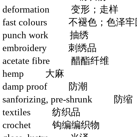
deformation 变形；走样
fast colours 不褪色；色泽
punch work 抽绣
embroidery 刺绣品
acetate fibre 醋酯纤维
hemp 大麻
damp proof 防潮
sanforizing, pre-shrunk 防缩
textiles 纺织品
crochet 钩编编织物