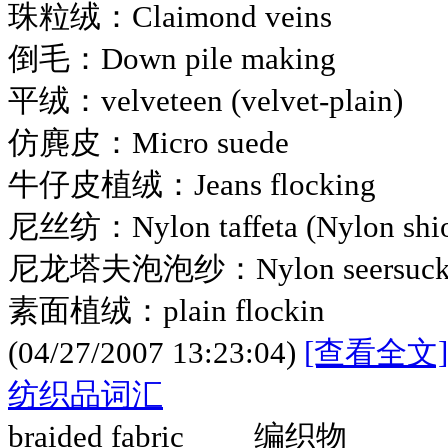
珠粒绒：Claimond veins
倒毛：Down pile making
平绒：velveteen (velvet-plain)
仿麂皮：Micro suede
牛仔皮植绒：Jeans flocking
尼丝纺：Nylon taffeta (Nylon shi
尼龙塔夫泡泡纱：Nylon seersucker 
素面植绒：plain flockin
(04/27/2007 13:23:04)
[查看全文]
纺织品词汇
braided fabric 编织物