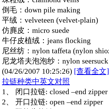
倒毛：down pile making
平绒：velveteen (velvet-plain)
仿麂皮：micro suede
牛仔皮植绒：jeans flocking
尼丝纺：nylon taffeta (nylon shio
尼龙塔夫泡泡纱：nylon seersuck
(04/26/2007 10:25:26)
[查看全文]
拉链种类中英文对照
1、 闭口拉链: closed –end zipper
2、 开口拉链: open –end zipper