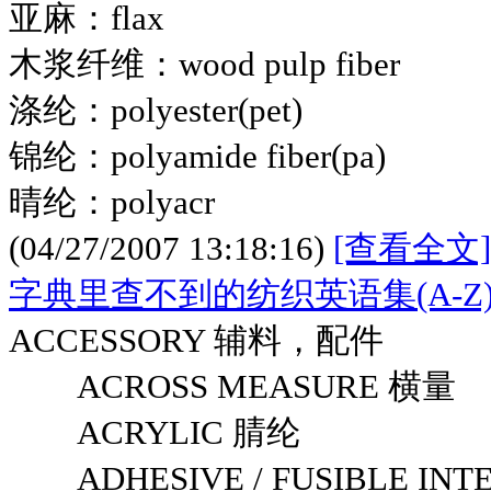
亚麻：flax
木浆纤维：wood pulp fiber
涤纶：polyester(pet)
锦纶：polyamide fiber(pa)
晴纶：polyacr
(04/27/2007 13:18:16)
[查看全文]
字典里查不到的纺织英语集(A-Z
ACCESSORY 辅料，配件
ACROSS MEASURE 横量
ACRYLIC 腈纶
ADHESIVE / FUSIBLE INT