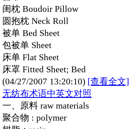
闺枕 Boudoir Pillow
圆抱枕 Neck Roll
被单 Bed Sheet
包被单 Sheet
床单 Flat Sheet
床罩 Fitted Sheet; Bed
(04/27/2007 13:20:10)
[查看全文]
无纺布术语中英文对照
一、原料 raw materials
聚合物 : polymer