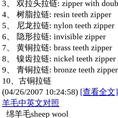
3、 双拉头拉链: zipper with double
4、 树脂拉链: resin teeth zipper
5、 尼龙拉链: nylon teeth zipper
6、 隐形拉链: invisible zipper
7、 黄铜拉链: brass teeth zipper
8、 镍齿拉链: nickel teeth zipper
9、 青铜拉链: bronze teeth zipper
10、古铜拉链
(04/26/2007 10:24:58)
[查看全文]
羊毛中英文对照
绵羊毛sheep wool