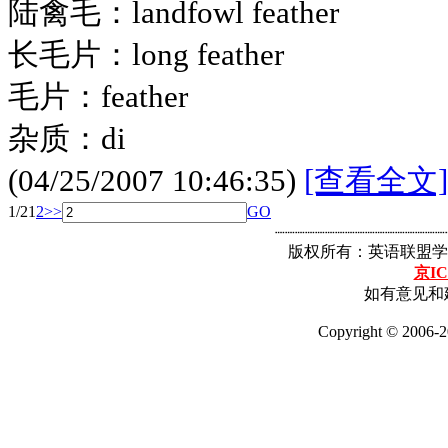
陆禽毛：landfowl feather
长毛片：long feather
毛片：feather
杂质：di
(04/25/2007 10:46:35)
[查看全文]
1/2
1
2
>>
GO
┈┈┈┈┈┈┈┈┈┈┈┈┈┈┈┈┈
版权所有：英语联盟学
京IC
如有意见和建
Copyright © 2006-