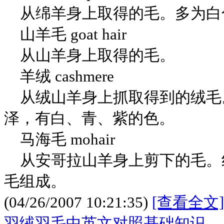
从绵羊身上取得的毛。多为白
山羊毛 goat hair
从山羊身上取得的毛。
羊绒 cashmere
从绒山羊身上抓取得到的绒毛
泽，有白、青、紫的色。
马海毛 mohair
从安哥拉山羊身上剪下的毛。
毛组成。
(04/26/2007 10:21:35)
[查看全文]
羽绒羽毛中英文对照基础知识