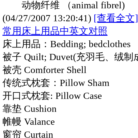
动物纤维 （animal fibrel)
(04/27/2007 13:20:41)
[查看全文]
常用床上用品中英文对照
床上用品：Bedding; bedclothes
被子 Quilt; Duvet(充羽毛、绒制
被壳 Comforter Shell
传统式枕套：Pillow Sham
开口式枕套: Pillow Case
靠垫 Cushion
帷幔 Valance
窗帘 Curtain