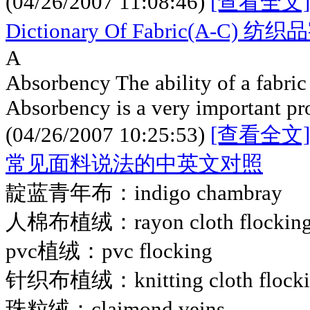
(04/26/2007 11:08:46)
[查看全文]
Dictionary Of Fabric(A-C) 纺
A
Absorbency The ability of a fabric 
Absorbency is a very important pr
(04/26/2007 10:25:53)
[查看全文]
常见面料说法的中英文对照
靛蓝青年布：indigo chambray
人棉布植绒：rayon cloth flockin
pvc植绒：pvc flocking
针织布植绒：knitting cloth flocki
珠粒绒：claimond veins