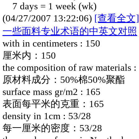
7 days = 1 week (wk)
(04/27/2007 13:22:06)
[查看全文]
一些面料专业术语的中英文对照
with in centimeters : 150
厘米内：150
the composition of raw materials 
原材料成分：50%棉50%聚酯
surface mass gr/m2 : 165
表面每平米的克重：165
density in 1cm : 53/28
每一厘米的密度：53/28