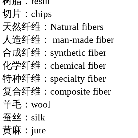
树脂：resin
切片：chips
天然纤维：Natural fibers
人造纤维： man-made fiber
合成纤维：synthetic fiber
化学纤维：chemical fiber
特种纤维：specialty fiber
复合纤维：composite fiber
羊毛：wool
蚕丝：silk
黄麻：jute