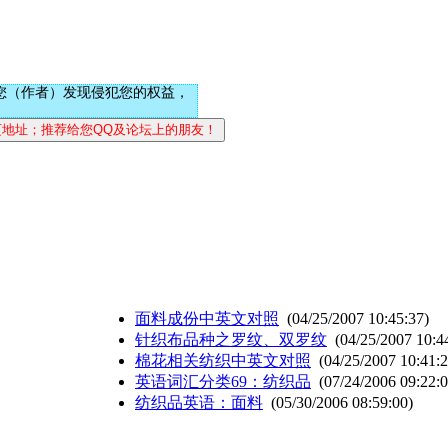
您（作者）发现侵犯您的权益，
面料成份中英文对照
(04/25/2007 10:45:37)
针织布品种之罗纹、双罗纹
(04/25/2007 10:4
棉花相关纺织中英文对照
(04/25/2007 10:41:2
英语词汇分类69：纺织品
(07/24/2006 09:22:0
纺织品英语：面料
(05/30/2006 08:59:00)