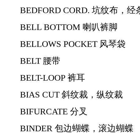
BEDFORD CORD. 坑纹布，
BELL BOTTOM 喇叭裤脚
BELLOWS POCKET 风琴袋
BELT 腰带
BELT-LOOP 裤耳
BIAS CUT 斜纹裁，纵纹裁
BIFURCATE 分叉
BINDER 包边蝴蝶，滚边蝴蝶