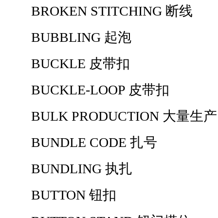
BROKEN STITCHING 断线
BUBBLING 起泡
BUCKLE 皮带扣
BUCKLE-LOOP 皮带扣
BULK PRODUCTION 大量生产
BUNDLE CODE 扎号
BUNDLING 执扎
BUTTON 钮扣