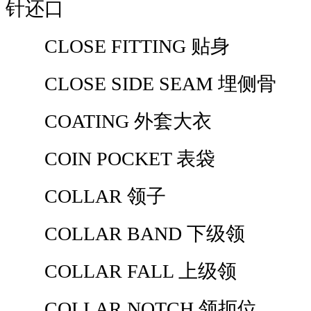
针还口
CLOSE FITTING 贴身
CLOSE SIDE SEAM 埋侧骨
COATING 外套大衣
COIN POCKET 表袋
COLLAR 领子
COLLAR BAND 下级领
COLLAR FALL 上级领
COLLAR NOTCH 领扼位