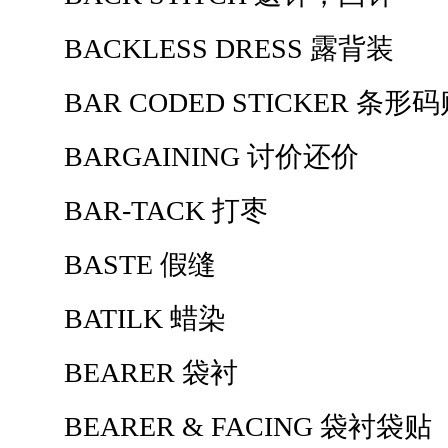
BACKLESS DRESS 露背装
BAR CODED STICKER 条形
BARGAINING 讨价还价
BAR-TACK 打枣
BASTE 假缝
BATILK 蜡染
BEARER 袋衬
BEARER & FACING 袋衬袋贴