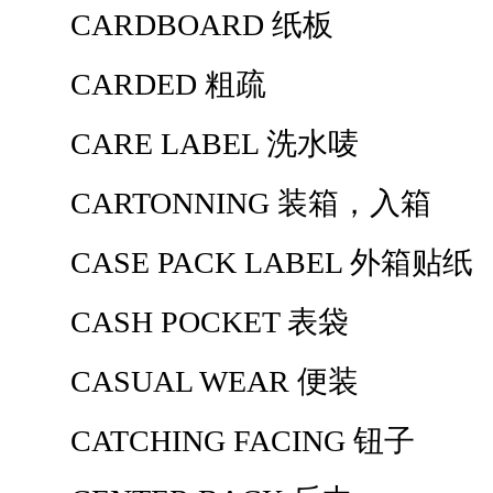
CARDBOARD 纸板
CARDED 粗疏
CARE LABEL 洗水唛
CARTONNING 装箱，入箱
CASE PACK LABEL 外箱贴纸
CASH POCKET 表袋
CASUAL WEAR 便装
CATCHING FACING 钮子