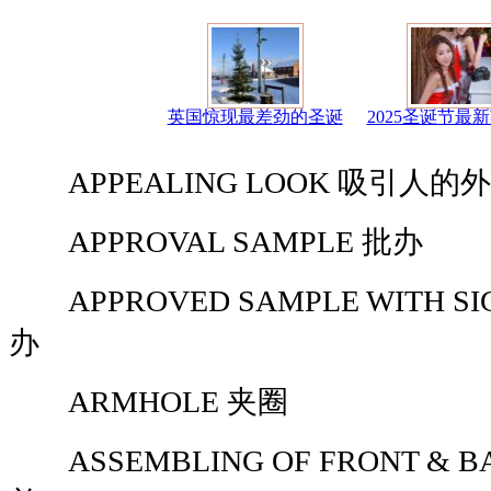
英国惊现最差劲的圣诞
2025圣诞节最
APPEALING LOOK 吸引人的
APPROVAL SAMPLE 批办
APPROVED SAMPLE WITH SI
办
ARMHOLE 夹圈
ASSEMBLING OF FRONT & B