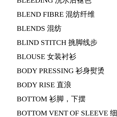
BLEEDING 洗水后褪色
BLEND FIBRE 混纺纤维
BLENDS 混纺
BLIND STITCH 挑脚线步
BLOUSE 女装衬衫
BODY PRESSING 衫身熨烫
BODY RISE 直浪
BOTTOM 衫脚，下摆
BOTTOM VENT OF SLEEVE 