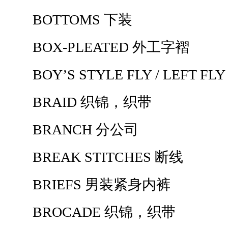
BOTTOMS 下装
BOX-PLEATED 外工字褶
BOY’S STYLE FLY / LEFT 
BRAID 织锦，织带
BRANCH 分公司
BREAK STITCHES 断线
BRIEFS 男装紧身内裤
BROCADE 织锦，织带