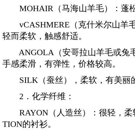
MOHAIR（马海山羊毛）：蓬
vCASHMERE（克什米尔山羊
轻而柔软，触感舒适。
ANGOLA（安哥拉山羊毛或兔
手感柔滑，有弹性，价格较高。
SILK（蚕丝），柔软，有美丽
2．化学纤维：
RAYON（人造丝）：很轻，柔软，
TION的衬衫。