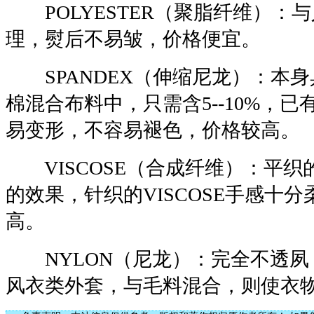
POLYESTER（聚脂纤维）：
理，熨后不易皱，价格便宜。
SPANDEX（伸缩尼龙）：本身
棉混合布料中，只需含5--10%，
易变形，不容易褪色，价格较高。
VISCOSE（合成纤维）：平织的V
的效果，针织的VISCOSE手感十
高。
NYLON（尼龙）：完全不透夙
风衣类外套，与毛料混合，则使衣