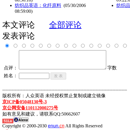
纺织品英语：化纤原料
(05/30/2006
纺织
08:59:00)
本文评论
全部评论
发表评论
点评：
字数
姓名：
┈┈┈┈┈┈┈┈┈┈┈┈┈┈┈┈┈┈┈┈┈┈┈┈┈┈┈┈┈┈┈┈┈┈┈┈┈┈┈┈┈┈┈
版权所有：人众英语 未经授权禁止复制或建立镜像
京ICP备05048130号-3
京公网安备110112000275号
如有意见和建议，请联系QQ:50662607
51La
Copyright © 2000-2030
enun.
cn
All Rights Reserved