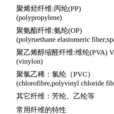
聚烯烃纤维:丙纶(PP)
(polypropylene)
聚氨酯纤维:氨纶(OP)
(polyruethane elastomeric fiber;sp
聚乙烯醇缩醛纤维:维纶(PVA) 
(vinylon)
聚氯乙稀：氯纶（PVC）
(chlorofibre,polyvinyl chloride fib
其它纤维：芳纶、乙纶等
常用纤维的特性