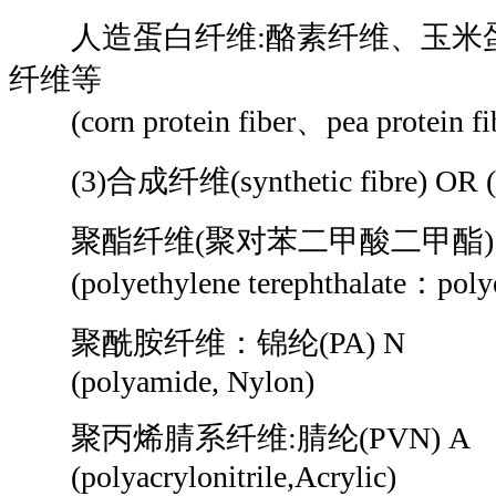
人造蛋白纤维:酪素纤维、玉米
纤维等
(corn protein fiber、pea protein fi
(3)合成纤维(synthetic fibre) OR (ch
聚酯纤维(聚对苯二甲酸二甲酯):涤纶
(polyethylene terephthalate：polye
聚酰胺纤维：锦纶(PA) N
(polyamide, Nylon)
聚丙烯腈系纤维:腈纶(PVN) A
(polyacrylonitrile,Acrylic)