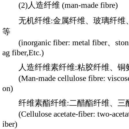
(2)人造纤维 (man-made fibre)
无机纤维:金属纤维、玻璃纤维
等
(inorganic fiber: metal fiber、stone
ag fiber,Etc.)
人造纤维素纤维:粘胶纤维、铜
(Man-made cellulose fibre: visco
on)
纤维素酯纤维:二醋酯纤维、三
(Cellulose acetate-fiber: two-acetate
iber)