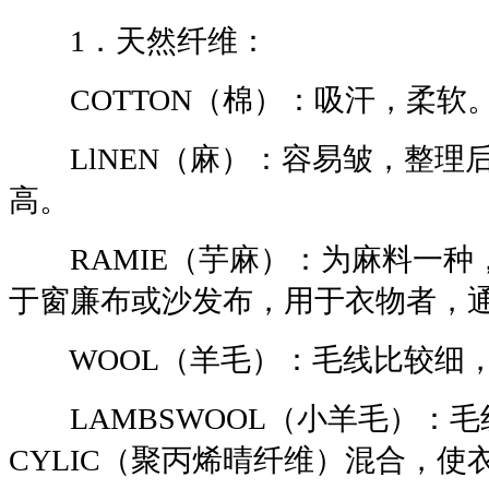
1．天然纤维：
COTTON（棉）：吸汗，柔软
LlNEN（麻）：容易皱，整理
高。
RAMIE（芋麻）：为麻料一种
于窗廉布或沙发布，用于衣物者，
WOOL（羊毛）：毛线比较细，
LAMBSWOOL（小羊毛）：毛
CYLIC（聚丙烯晴纤维）混合，使