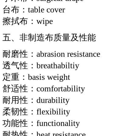
台布：table cover
擦拭布：wipe
五、非制造布质量及性能
耐磨性：abrasion resistance
透气性：breathabiltiy
定重：basis weight
舒适性：comfortability
耐用性：durability
柔韧性：flexibility
功能性：functionality
耐热性：heat resistance