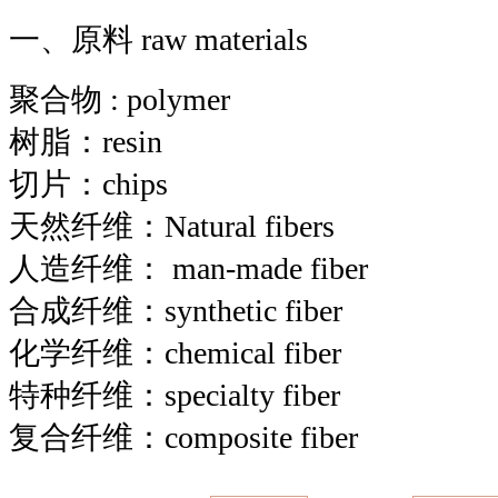
一、原料 raw materials
聚合物 : polymer
树脂：resin
切片：chips
天然纤维：Natural fibers
人造纤维： man-made fiber
合成纤维：synthetic fiber
化学纤维：chemical fiber
特种纤维：specialty fiber
复合纤维：composite fiber