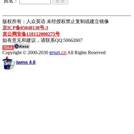
姓名：
┈┈┈┈┈┈┈┈┈┈┈┈┈┈┈┈┈┈┈┈┈┈┈┈┈┈┈┈┈┈┈┈┈┈┈┈┈┈┈┈┈┈┈
版权所有：人众英语 未经授权禁止复制或建立镜像
京ICP备05048130号-3
京公网安备110112000275号
如有意见和建议，请联系QQ:50662607
51La
Copyright © 2000-2030
enun.
cn
All Rights Reserved
iwms 4.6