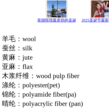
英国惊现最差劲的圣诞
2025圣诞节最
羊毛：wool
蚕丝：silk
黄麻：jute
亚麻：flax
木浆纤维：wood pulp fiber
涤纶：polyester(pet)
锦纶：polyamide fiber(pa)
晴纶：polyacrylic fiber (pan)