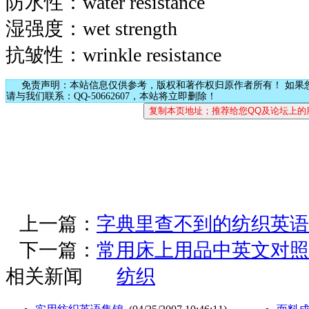
防水性：water resistance
湿强度：wet strength
抗皱性：wrinkle resistance
免责声明：本站信息仅供参考，版权和著作权归原作者所有！ 如果
请与我们联系：QQ-50662607，本站将立即删除！
上一篇：
字典里查不到的纺织英语集(
下一篇：
常用床上用品中英文对照
相关新闻
纺织