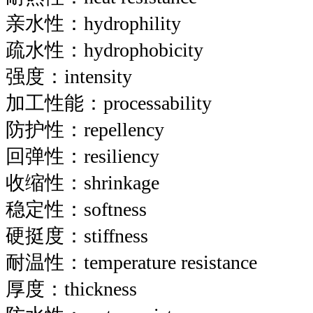
亲水性：hydrophility
疏水性：hydrophobicity
强度：intensity
加工性能：processability
防护性：repellency
回弹性：resiliency
收缩性：shrinkage
稳定性：softness
硬挺度：stiffness
耐温性：temperature resistance
厚度：thickness