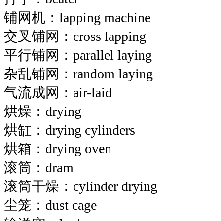
铺网机：lapping machine
交叉铺网：cross lapping
平行铺网：parallel laying
杂乱铺网：random laying
气流成网：air-laid
烘燥：drying
烘缸：drying cylinders
烘箱：drying oven
滚筒：dram
滚筒干燥：cylinder drying
尘笼：dust cage