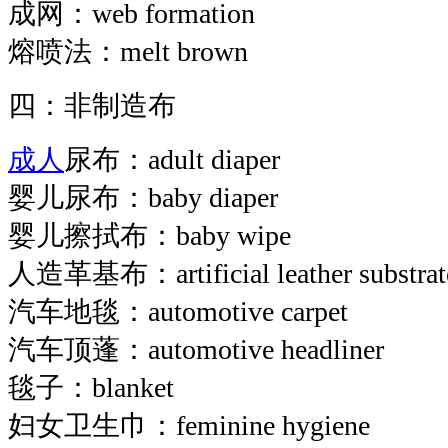
成网：web formation
熔喷法：melt brown
四：非制造布
成人
尿布：adult diaper
婴儿尿布：baby diaper
婴儿擦拭布：baby wipe
人造革基布：artificial leather substrat
汽车地毯：automotive carpet
汽车顶蓬：automotive headliner
毯子：blanket
妇女卫生巾：feminine hygiene