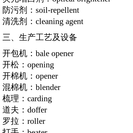
防污剂：soil-repellent
清洗剂：cleaning agent
三、生产工艺及设备
开包机：bale opener
开松：opening
开棉机：opener
混棉机：blender
梳理：carding
道夫：doffer
罗拉：roller
打手：beater