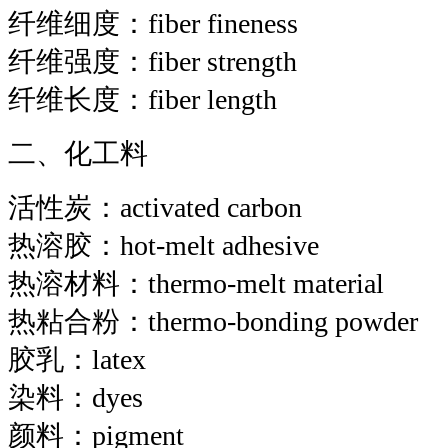
纤维细度：fiber fineness
纤维强度：fiber strength
纤维长度：fiber length
二、化工料
活性炭：activated carbon
热溶胶：hot-melt adhesive
热溶材料：thermo-melt material
热粘合粉：thermo-bonding powder
胶乳：latex
染料：dyes
颜料：pigment