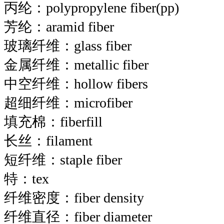
丙纶：polypropylene fiber(pp)
芳纶：aramid fiber
玻璃纤维：glass fiber
金属纤维：metallic fiber
中空纤维：hollow fibers
超细纤维：microfiber
填充棉：fiberfill
长丝：filament
短纤维：staple fiber
特：tex
纤维密度：fiber density
纤维直径：fiber diameter