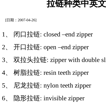
拉链种类中英
[日期：2007-04-26]
1、 闭口拉链: closed –end zipper
2、 开口拉链: open –end zipper
3、 双拉头拉链: zipper with double sli
4、 树脂拉链: resin teeth zipper
5、 尼龙拉链: nylon teeth zipper
6、 隐形拉链: invisible zipper