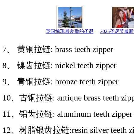
英国惊现最差劲的圣诞
2025圣诞节最
7、 黄铜拉链: brass teeth zipper
8、 镍齿拉链: nickel teeth zipper
9、 青铜拉链: bronze teeth zipper
10、古铜拉链: antique brass teeth zipp
11、铝齿拉链: aluminum teeth zipper
12、树脂银齿拉链:resin silver teeth zi