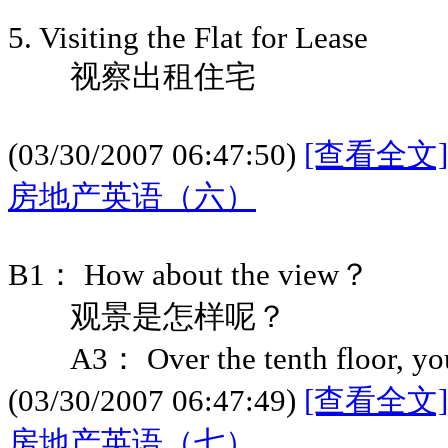
5. Visiting the Flat for Lease
视察出租住宅
(03/30/2007 06:47:50)
[查看全文]
房地产英语（六）
B1： How about the view？
观景是怎样呢？
A3： Over the tenth floor, you w
(03/30/2007 06:47:49)
[查看全文]
房地产英语（七）