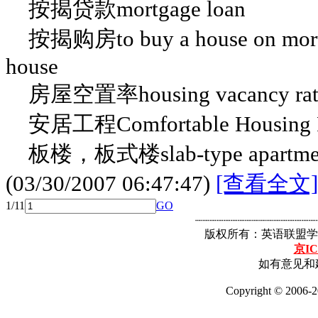
按揭贷款mortgage loan
按揭购房to buy a house on mortga
house
房屋空置率housing vacancy rat
安居工程Comfortable Housing P
板楼，板式楼slab-type apartment
(03/30/2007 06:47:47)
[查看全文]
1/1
1
GO
┈┈┈┈┈┈┈┈┈┈┈┈┈┈┈┈┈
版权所有：英语联盟学
京IC
如有意见和建
Copyright © 2006-