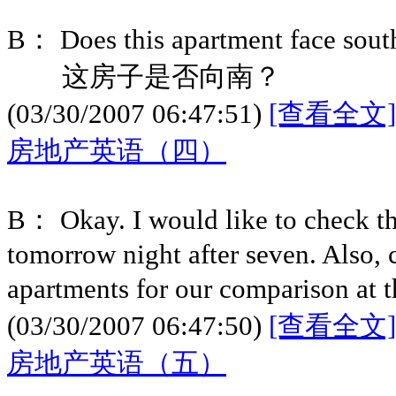
B： Does this apartment face sou
这房子是否向南？
(03/30/2007 06:47:51)
[查看全文]
房地产英语（四）
B： Okay. I would like to check t
tomorrow night after seven. Also
apartments for our comparison at
(03/30/2007 06:47:50)
[查看全文]
房地产英语（五）