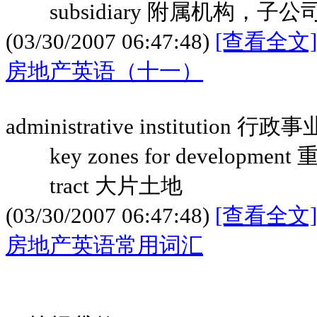
subsidiary 附属机构，子公
(03/30/2007 06:47:48)
[查看全文]
房地产英语（十一）
administrative institution 行
key zones for developmen
tract 大片土地
(03/30/2007 06:47:48)
[查看全文]
房地产英语常用词汇