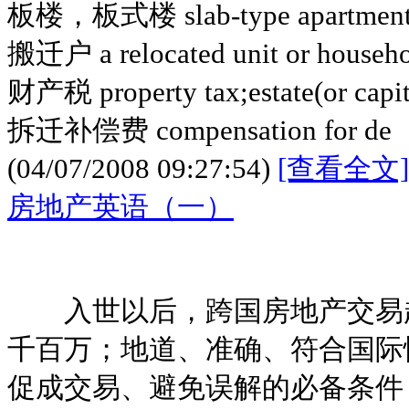
板楼，板式楼 slab-type apartment 
搬迁户 a relocated unit or househ
财产税 property tax;estate(or capit
拆迁补偿费 compensation for de
(04/07/2008 09:27:54)
[查看全文]
房地产英语（一）
入世以后，跨国房地产交易越
千百万；地道、准确、符合国际
促成交易、避免误解的必备条件