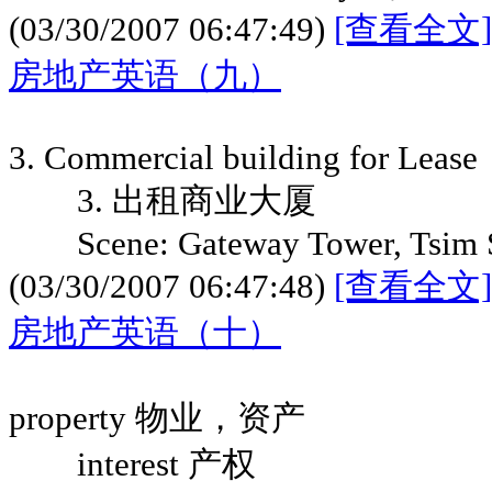
(03/30/2007 06:47:49)
[查看全文]
房地产英语（九）
3. Commercial building for Lease
3. 出租商业大厦
Scene: Gateway Tower, Tsim S
(03/30/2007 06:47:48)
[查看全文]
房地产英语（十）
property 物业，资产
interest 产权