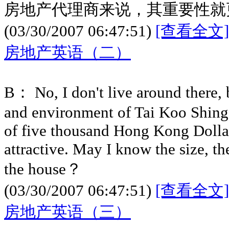
房地产代理商来说，其重要性就
(03/30/2007 06:47:51)
[查看全文]
房地产英语（二）
B： No, I don't live around there, 
and environment of Tai Koo Shing.
of five thousand Hong Kong Dollar
attractive. May I know the size, th
the house？
(03/30/2007 06:47:51)
[查看全文]
房地产英语（三）