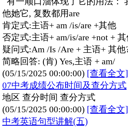
有一顺口溜体现了它的用法： 我是a
他她它, 复数都用are
肯定式:主语+ am /is/are +其他
否定式:主语+ am/is/are +not + 
疑问式:Am /Is /Are + 主语+ 其他
简略回答: (肯) Yes,主语 + am/
(05/15/2025 00:00:00)
[查看全文]
07中考成绩公布时间及查分方式
地区 查分时间 查分方式
(05/15/2025 00:00:00)
[查看全文]
中考英语句型讲解(五)