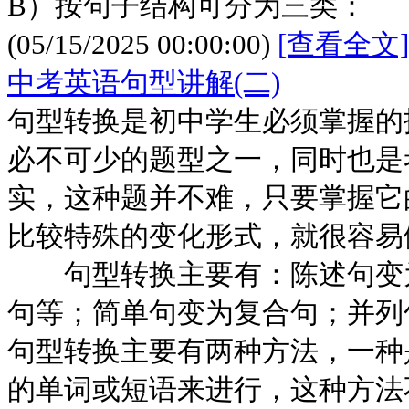
B）按句子结构可分为三类：
(05/15/2025 00:00:00)
[查看全文]
中考英语句型讲解(二)
句型转换是初中学生必须掌握的
必不可少的题型之一，同时也是
实，这种题并不难，只要掌握它
比较特殊的变化形式，就很容易
句型转换主要有：陈述句变为
句等；简单句变为复合句；并列
句型转换主要有两种方法，一种
的单词或短语来进行，这种方法