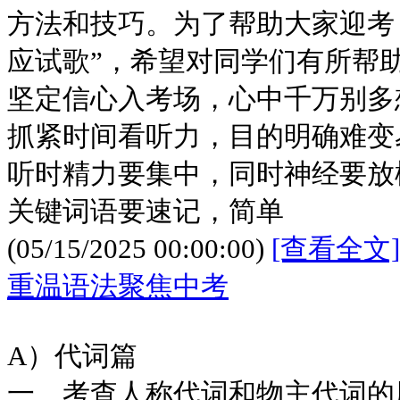
方法和技巧。为了帮助大家迎考
应试歌”，希望对同学们有所帮
坚定信心入考场，心中千万别多
抓紧时间看听力，目的明确难变
听时精力要集中，同时神经要放
关键词语要速记，简单
(05/15/2025 00:00:00)
[查看全文]
重温语法聚焦中考
A）代词篇
一、考查人称代词和物主代词的