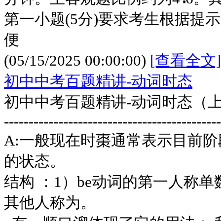
第一小题(5分)要求考生根据提
便
(05/15/2025 00:00:00)
[查看全文]
初中中考百题精讲-动词时态
初中中考百题精讲-动词时态（
-------------------------------------------
A:一般现在时棗通常表示目前
的状态。
结构 ：1）be动词的第一人称
其他人称为。