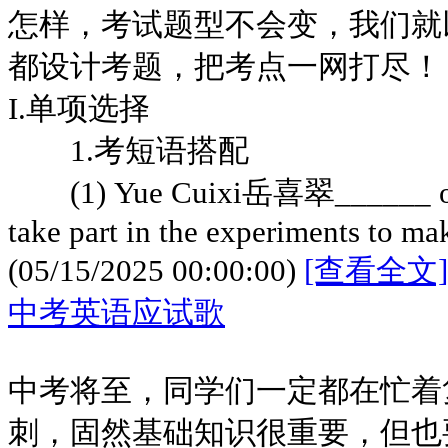
怎样，考试题型不会变，我们就
都设计考题，把考点一网打尽！
I.单项选择
1.考短语搭配
(1) Yue Cuixi岳喜翠______ one 
take part in the experiments to mak
(05/15/2025 00:00:00)
[查看全文]
中考英语应试歌
中考将至，同学们一定都在忙着
刺，固然基础知识很重要，但也