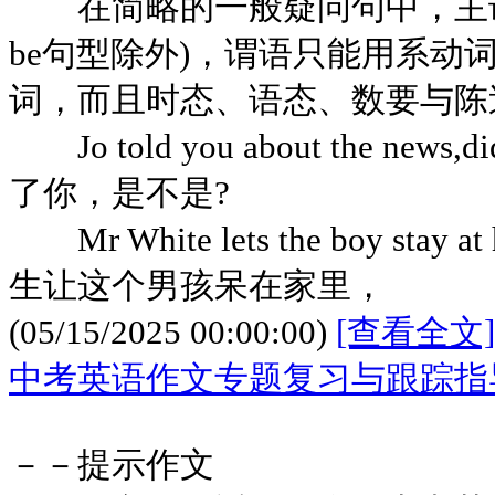
在简略的一般疑问句中，主语只能
be句型除外)，谓语只能用系动
词，而且时态、语态、数要与陈
Jo told you about the new
了你，是不是?
Mr White lets the boy stay a
生让这个男孩呆在家里，
(05/15/2025 00:00:00)
[查看全文]
中考英语作文专题复习与跟踪指
－－提示作文