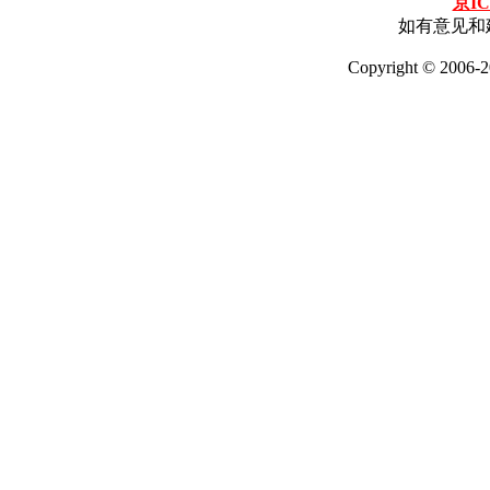
京IC
如有意见和建
Copyright © 2006-