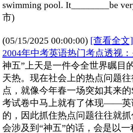
swimming pool. It________be ve
市)
(05/15/2025 00:00:00)
[查看全文]
2004年中考英语热门考点透视：
神五”上天是一件令全世界瞩目
天热。现在社会上的热点问题往
点，就像今年春一场突如其来的S
考试卷中马上就有了体现——英语
的，因此抓住热点问题往往就抓
会涉及到“神五”的话，会是以