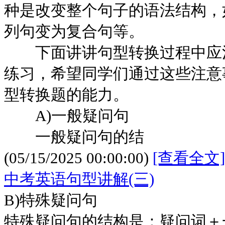
种是改变整个句子的语法结构，
列句变为复合句等。
下面讲讲句型转换过程中应注
练习，希望同学们通过这些注意
型转换题的能力。
A)一般疑问句
一般疑问句的结
(05/15/2025 00:00:00)
[查看全文]
中考英语句型讲解(三)
B)特殊疑问句
特殊疑问句的结构是：疑问词＋