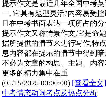
提示作文是最近几年全国中考英
一, 它具有题型灵活?内容易受
且在中考书面表达一项所占的分
提示作文又称情景作文,它是命
据所提供的情节来进行写作,特
息内容都在提示的情节中得到暗
不必为文章的构思、主题、内容
更多的精力集中在重
(05/15/2025 00:00:00)
[查看全文]
中考情态动词考点及热点分析