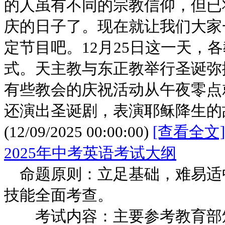
的人虽有不同的宗教信仰，但已
庆的日子了。现在就让我们大家
定节目吧。12月25日这一天，
式。天主教与东正教举行圣诞弥
有些教会的庆祝活动从午夜零点
还演出圣诞剧，表演耶稣降生的
(12/09/2025 00:00:00)
[查看全文]
2025年中考英语考试大纲
命题原则：立足基础，难易适
技能全面考查。
考试内容：主要参考教育部