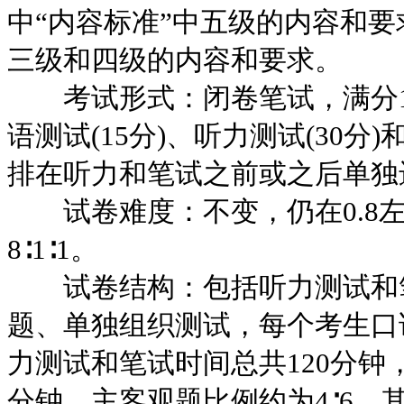
中“内容标准”中五级的内容和
三级和四级的内容和要求。
考试形式：闭卷笔试，满分1
语测试(15分)、听力测试(30分)
排在听力和笔试之前或之后单独
试卷难度：不变，仍在0.8左
8∶1∶1。
试卷结构：包括听力测试和笔
题、单独组织测试，每个考生口
力测试和笔试时间总共120分钟
分钟。主客观题比例约为4∶6。