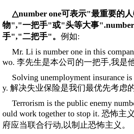
△number one可表示"最重要的
物","一把手"或"头等大事".number
手","二把手"。
例如:
Mr. Li is number one in this compan
wo. 李先生是本公司的一把手,我是
Solving unemployment insurance is 
y. 解决失业保险是我们最优先考虑
Terrorism is the public enemy numb
ould work together to stop i
府应当联合行动,以制止恐怖主义。