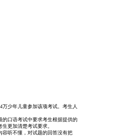
4万少年儿童参加该项考试。考生人
级的口语考试中要求考生根据提供的
考生更加清楚考试要求。
内容听不懂，对试题的回答没有把