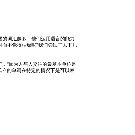
握的词汇越多，他们运用语言的能力
词而不觉得枯燥呢?我们尝试了以下几
，“因为人与人交往的最基本单位是
，孤立的单词在特定的情况下是可以表