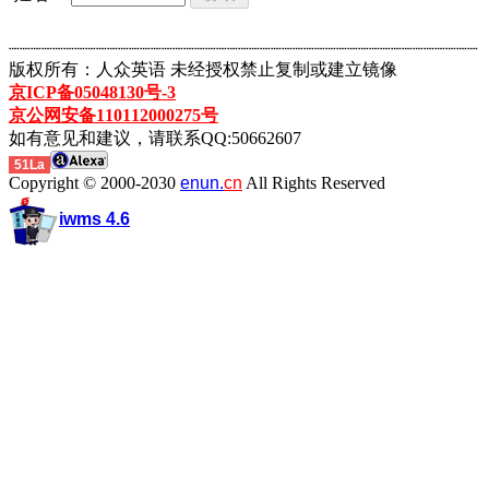
┈┈┈┈┈┈┈┈┈┈┈┈┈┈┈┈┈┈┈┈┈┈┈┈┈┈┈┈┈┈┈┈┈┈┈┈┈┈┈┈┈┈┈
版权所有：人众英语 未经授权禁止复制或建立镜像
京ICP备05048130号-3
京公网安备110112000275号
如有意见和建议，请联系QQ:50662607
51La
Copyright © 2000-2030
enun.
cn
All Rights Reserved
iwms 4.6