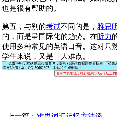
也是很有帮助的。
第五，与别的
考试
不同的是，
雅思
的，而是呈国际化的趋势。在
听力
使用多种常见的英语口音。这对只
学生来说，又是一大难点。
免责声明：本站信息仅供参考，版权和著作权归原作者所有！ 如果
请与我们联系：QQ-50662607，本站将立即删除！
上一篇：
雅思词汇记忆方法谈