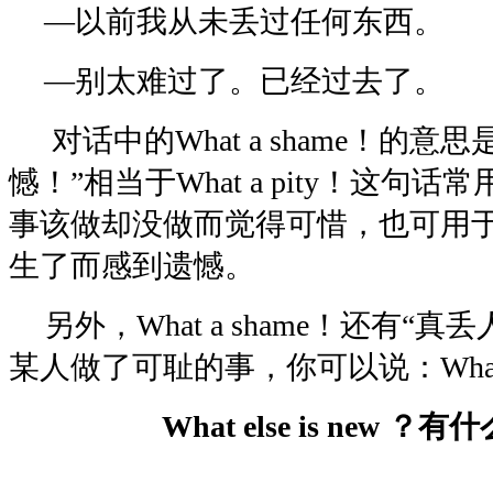
—以前我从未丢过任何东西。
—别太难过了。已经过去了。
对话中的What a shame！的意
憾！”相当于What a pity！这句
事该做却没做而觉得可惜，也可用
生了而感到遗憾。
另外，What a shame！还有“
某人做了可耻的事，你可以说：What a
What else is new 