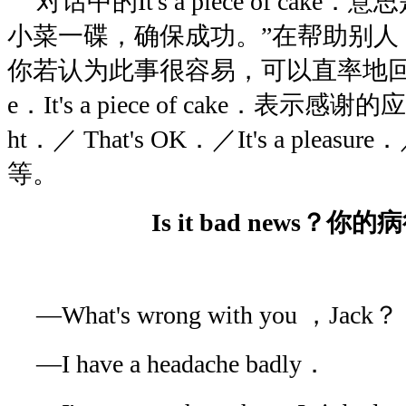
对话中的It's a piece of ca
小菜一碟，确保成功。”在帮助别人
你若认为此事很容易，可以直率地回答：Yo
e．It's a piece of cake．表示感谢的应
ht．／ That's OK．／It's a pleasure
等。
Is it bad news？
—What's wrong with you ，Jack？
—I have a headache badly．