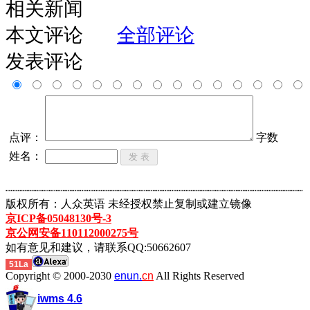
相关新闻
本文评论
全部评论
发表评论
点评：
字数
姓名：
┈┈┈┈┈┈┈┈┈┈┈┈┈┈┈┈┈┈┈┈┈┈┈┈┈┈┈┈┈┈┈┈┈┈┈┈┈┈┈┈┈┈┈
版权所有：人众英语 未经授权禁止复制或建立镜像
京ICP备05048130号-3
京公网安备110112000275号
如有意见和建议，请联系QQ:50662607
51La
Copyright © 2000-2030
enun.
cn
All Rights Reserved
iwms 4.6