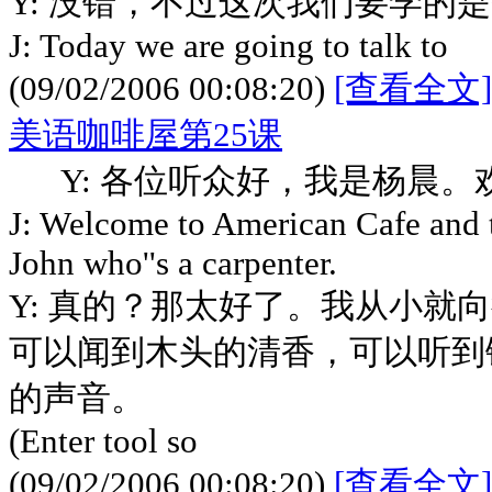
Y: 没错，不过这次我们要学的
J: Today we are going to talk to
(09/02/2006 00:08:20)
[查看全文]
美语咖啡屋第25课
Y: 各位听众好，我是杨晨。
J: Welcome to American Cafe and t
John who''s a carpenter.
Y: 真的？那太好了。我从小就
可以闻到木头的清香，可以听到
的声音。
(Enter tool so
(09/02/2006 00:08:20)
[查看全文]