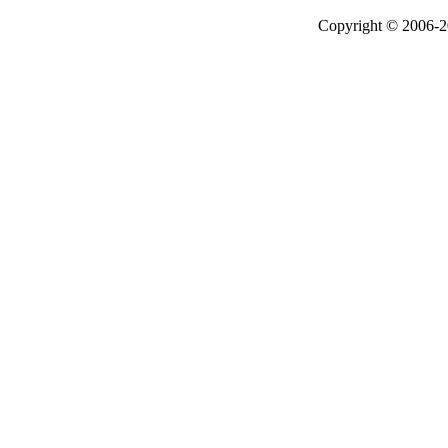
Copyright © 2006-