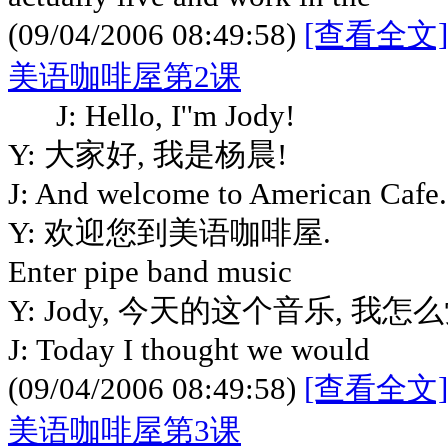
(09/04/2006 08:49:58)
[查看全文]
美语咖啡屋第2课
J: Hello, I''m Jody!
Y: 大家好, 我是杨晨!
J: And welcome to American Cafe.
Y: 欢迎您到美语咖啡屋.
Enter pipe band music
Y: Jody, 今天的这个音乐, 我
J: Today I thought we would
(09/04/2006 08:49:58)
[查看全文]
美语咖啡屋第3课