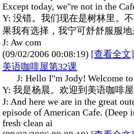
Except today, we''re not in the Caf
Y: 没错。我们现在是树林里。不
果我有选择，我宁可舒舒服服地
J: Aw com
(09/02/2006 00:08:19)
[查看全文]
美语咖啡屋第32课
J: Hello I''m Jody! Welcome to
Y: 我是杨晨。欢迎到美语咖啡
J: And here we are in the great out
episode of American Cafe. (Deep in
fresh clean ai