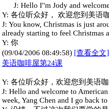
J: Hello I''m Jody and welcome 
Y: 各位听众好， 欢迎您到美
J: You know, Christmas is just aro
already starting to feel Christmas 
Y: 你
(09/04/2006 08:49:58)
[查看全文]
美语咖啡屋第24课
Y: 各位听众好，欢迎您到美语
J: Hello and welcome to American 
week, Yang Chen and I go back to 