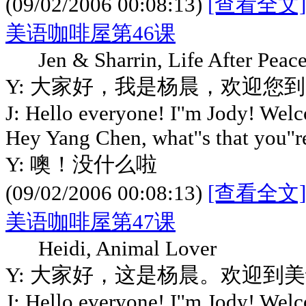
(09/02/2006 00:08:13)
[查看全文]
美语咖啡屋第46课
Jen & Sharrin, Life After Peace
Y: 大家好，我是杨晨，欢迎您
J: Hello everyone! I''m Jody! Wel
Hey Yang Chen, what''s that you''r
Y: 噢！没什么啦
(09/02/2006 00:08:13)
[查看全文]
美语咖啡屋第47课
Heidi, Animal Lover
Y: 大家好，这是杨晨。欢迎到
J: Hello everyone! I''m Jody! Wel