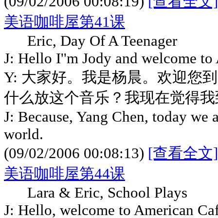
(09/02/2006 00:08:19)
[查看全文]
美语咖啡屋第41课
Eric, Day Of A Teenager
J: Hello I''m Jody and welcome to
Y: 大家好。我是杨晨。欢迎您到
什么放这个音乐？我现在觉得我
J: Because, Yang Chen, today we ar
world.
(09/02/2006 00:08:13)
[查看全文]
美语咖啡屋第44课
Lara & Eric, School Plays
J: Hello, welcome to American Caf