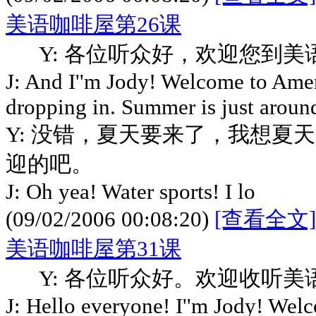
美语咖啡屋第26课
Y: 各位听众好，欢迎您到美
J: And I''m Jody! Welcome to Ame
dropping in. Summer is just around
Y: 没错，夏天要来了，我想夏
迎的吧。
J: Oh yea! Water sports! I lo
(09/02/2006 00:08:20)
[查看全文]
美语咖啡屋第31课
Y: 各位听众好。欢迎收听美
J: Hello everyone! I''m Jody! Wel