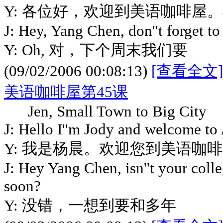
Y: 各位好，欢迎到美语咖啡屋
J: Hey, Yang Chen, don''t forget t
Y: Oh, 对，下个周末我们要
(09/02/2006 00:08:13)
[查看全文]
美语咖啡屋第45课
Jen, Small Town to Big City
J: Hello I''m Jody and welcome to
Y: 我是杨晨。欢迎您到美语咖
J: Hey Yang Chen, isn''t your col
soon?
Y: 没错，一想到要和多年