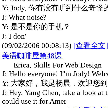
Y: Jody, 你有没有听到什么奇
J: What noise?
Y: 是不是你的手机？
J: I don'
(09/02/2006 00:08:13)
[查看全文]
美语咖啡屋第48课
Erica, Skills For Web Design
J: Hello everyone! I''m Jody! Wel
Y: 大家好，我是杨晨，欢迎您
J: Hey, Yang Chen, take a look at 
could use it for Amer