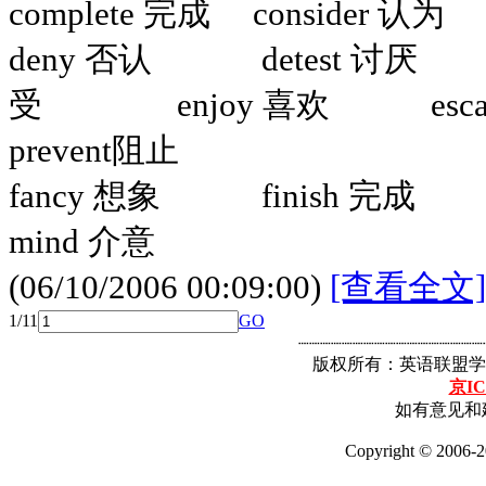
complete 完成 conside
deny 否认 detest 讨厌
受 enjoy 喜欢 e
prevent阻止
fancy 想象 finish 
mind 介意
(06/10/2006 00:09:00)
[查看全文]
1/1
1
GO
┈┈┈┈┈┈┈┈┈┈┈┈┈┈┈┈┈
版权所有：英语联盟学
京IC
如有意见和建
Copyright © 2006-