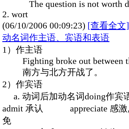
The question is not worth disc
2. wort
(06/10/2006 00:09:23)
[查看全文]
动名词作主语、宾语和表语
1）作主语
Fighting broke out between the
南方与北方开战了。
2）作宾语
a. 动词后加动名词doing作宾语 V. 
admit 承认 appreciate 感激
免