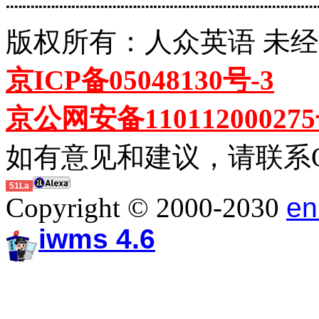
┈┈┈┈┈┈┈┈┈┈┈┈┈┈┈┈┈┈┈
版权所有：人众英语 未
京ICP备05048130号-3
京公网安备11011200027
如有意见和建议，请联系QQ:
51La
Copyright © 2000-2030
en
iwms 4.6