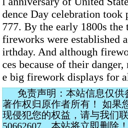
l anniversary of United Stat
dence Day celebration took p
777. By the early 1800s the t
fireworks were established a
irthday. And although firew
ces because of their danger,
e big firework displays for a
免责声明：本站信息仅供
著作权归原作者所有！ 如果
现侵犯您的权益，请与我们联
50662607，本站将立即删除