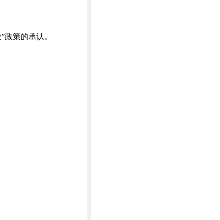
放”政策的承认。