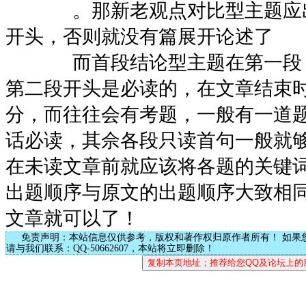
。那新老观点对比型主题应出
开头，否则就没有篇展开论述了
而首段结论型主题在第一段，
第二段开头是必读的，在文章结束
分，而往往会有考题，一般有一道
话必读，其佘各段只读首句一般就
在未读文章前就应该将各题的关键
出题顺序与原文的出题顺序大致相
文章就可以了！
免责声明：本站信息仅供参考，版权和著作权归原作者所有！ 如果
请与我们联系：QQ-50662607，本站将立即删除！