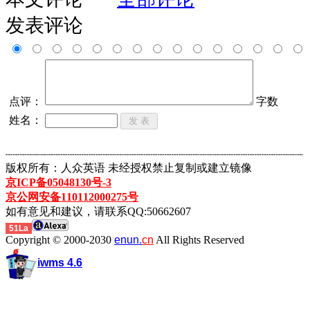
发表评论
点评：
字数
姓名：
┈┈┈┈┈┈┈┈┈┈┈┈┈┈┈┈┈┈┈┈┈┈┈┈┈┈┈┈┈┈┈┈┈┈┈┈┈┈┈┈┈┈┈
版权所有：人众英语 未经授权禁止复制或建立镜像
京ICP备05048130号-3
京公网安备110112000275号
如有意见和建议，请联系QQ:50662607
51La
Copyright © 2000-2030
enun.
cn
All Rights Reserved
iwms 4.6