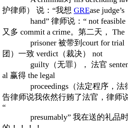
护律师） 说：“我想
GRE
ase judge’s
hand” 律师说：“ not feasi
又多 commit a crime。第二天， The
prisoner 被带到court for tria
团）一致 verdict（裁决） not
guilty（无罪）， 法官 sentence
al 赢得 the legal
proceedings（法定程序，
告律师说我依然行贿了法官，律师说：“in
“
presumably” 我在送的礼品时是
的！！！！