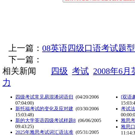
上一篇：
08英语四级口语考试题型
下一篇：
相关新闻
四级
考试
2008年6
力
四级考试常见易混淆词语归
(04/20/2006
[双语
07:04:00)
15:03:
新托福考试的变化及应对建
(03/30/2006
考试法
15:03:48)
00:00:
新的大学英语四级考试样题8
(06/06/2005
雅思
09:43:25)
雅思
2025年雅思考试词汇语法准
(05/31/2005
11:14: