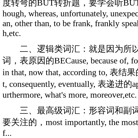
度转弯的BUT转折题，要学会听BUT，还有y
hough, whereas, unfortunately, unexpect
an, other than, to be frank, frankly speak
h,etc.
二、逻辑类词汇：就是因为所以
词，表原因的BECause, because of, for, a
in that, now that, according to, 表结果的t
t, consequently, eventually, 表递进的apar
urthermore, what's more, moreover,etc.
三、最高级词汇：形容词和副词
要关注的，most importantly, the most pop
f...