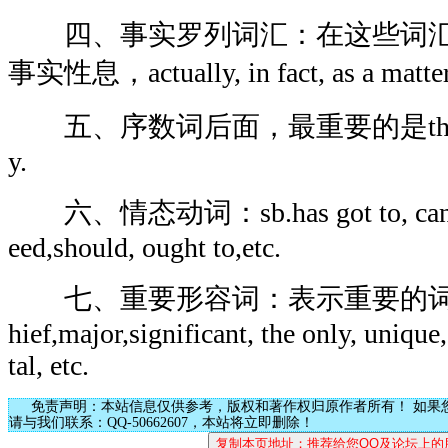
四、事实罗列词汇：在这些词汇
事实性息，actually, in fact, as a matter o
五、序数词后面，最重要的是the first, fi
y.
六、情态动词：sb.has got to, can , co
eed,should, ought to,etc.
七、重要形容词：表示重要的词，importa
hief,major,significant, the only, unique,
tal, etc.
免责声明：本站信息仅供参考，版权和著作权归原作者所有！ 如果
请与我们联系：QQ-50662607，本站将立即删除！