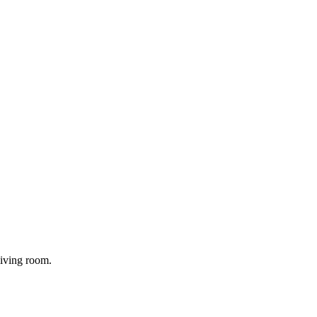
iving room.