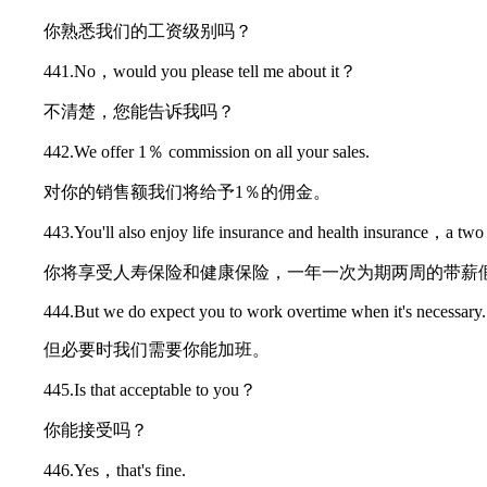
你熟悉我们的工资级别吗？
441.No，would you please tell me about it？
不清楚，您能告诉我吗？
442.We offer 1％ commission on all your sales.
对你的销售额我们将给予1％的佣金。
443.You'll also enjoy life insurance and health insurance，a two
你将享受人寿保险和健康保险，一年一次为期两周的带薪
444.But we do expect you to work overtime when it's necessary.
但必要时我们需要你能加班。
445.Is that acceptable to you？
你能接受吗？
446.Yes，that's fine.