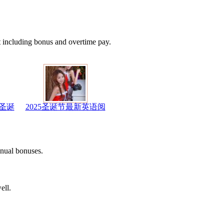
ncluding bonus and overtime pay.
圣诞
2025圣诞节最新英语阅
ual bonuses.
ell.