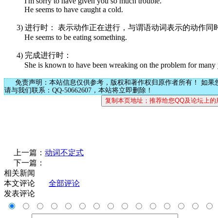
I'm sorry to have given you so much trouble.
He seems to have caught a cold.
3) 进行时： 表示动作正在进行，与谓语动词表示的动作同
He seems to be eating something.
4) 完成进行时：
She is known to have been wreaking on the problem for many 
免责声明：本站信息仅供参考，版权和著作权归原作者所有！ 如果
请与我们联系：QQ-50662607，本站将立即删除！
上一篇：
动词不定式
下一篇：
相关新闻
本文评论
全部评论
发表评论