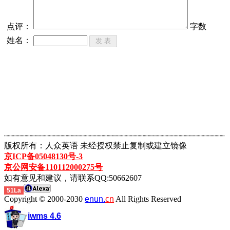
点评：
字数
姓名：
┈┈┈┈┈┈┈┈┈┈┈┈┈┈┈┈┈┈┈┈┈┈┈┈┈┈┈┈┈┈┈┈┈┈┈┈┈┈┈┈┈┈┈
版权所有：人众英语 未经授权禁止复制或建立镜像
京ICP备05048130号-3
京公网安备110112000275号
如有意见和建议，请联系QQ:50662607
51La
Copyright © 2000-2030
enun.
cn
All Rights Reserved
iwms 4.6