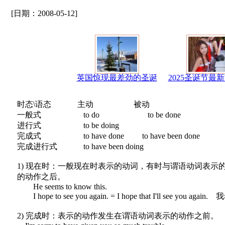
[日期：2008-05-12]
英国惊现最差劲的圣诞
2025圣诞节最
时态\语态 主动 被动
一般式 to do to be done
进行式 to be doing
完成式 to have done to have been done
完成进行式 to have been doing
1) 现在时：一般现在时表示的动词，有时与谓语动词表示
的动作之后。
He seems to know this.
I hope to see you again. = I hope that I'll see you 
2) 完成时：表示的动作发生在谓语动词表示的动作之前。