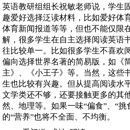
英语教研组组长祝敏老师说，学生
趣爱好选择泛读材料，比如爱好体
体育新闻报道等等，但也不能仅限
解，很多学生在自主选择阅读英语
往比较单一。比如很多学生不喜欢
偏向选择世界名著的简易版，如《简
主》、《小王子》等。当然，这些
生也比较有兴趣。但从提高阅读水
文学类还不够，还要接触更多的其
然、地理等。如果一味“偏食”、“挑
的“营养”也将不全面、不均衡。