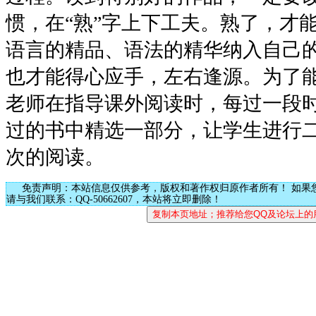
惯，在“熟”字上下工夫。熟了，才
语言的精品、语法的精华纳入自己
也才能得心应手，左右逢源。为了能
老师在指导课外阅读时，每过一段
过的书中精选一部分，让学生进行
次的阅读。
免责声明：本站信息仅供参考，版权和著作权归原作者所有！ 如果
请与我们联系：QQ-50662607，本站将立即删除！