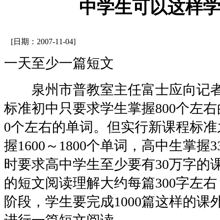
中学生可以这样
[日期：2007-11-04]
一天至少一篇短文
泉州市普教室主任富士应向记者
标准初中只要求学生掌握800个左右
0个左右的单词。但实行新课程标准
握1600～1800个单词，高中生掌握
时要求高中学生至少要有30万字的
的短文阅读理解大约每篇300字左
阶段，学生要完成1000篇这样的