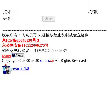
点评：
字数
姓名：
┈┈┈┈┈┈┈┈┈┈┈┈┈┈┈┈┈┈┈┈┈┈┈┈┈┈┈┈┈┈┈┈┈┈┈┈┈┈┈┈┈┈┈
版权所有：人众英语 未经授权禁止复制或建立镜像
京ICP备05048130号-3
京公网安备110112000275号
如有意见和建议，请联系QQ:50662607
51La
Copyright © 2000-2030
enun.
cn
All Rights Reserved
iwms 4.6