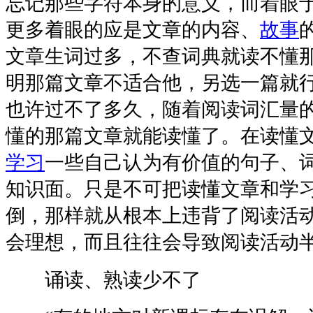
忘记那些字符本身的意义，而着眼
更多着眼的应是文章的内容、
故事
文章生词过多，不查词典就读不懂
明那篇文章不适合他，另选一篇就
也许过不了多久，随着阅读词汇量
懂的那篇文章就能读懂了。在读懂
学习
一些自己认为有价值的句子、
知识面。只是不可把读懂文章和学
倒，那样就从根本上违背了阅读活
会理想，而且往往会导致阅读活动
诵读、熟读少不了