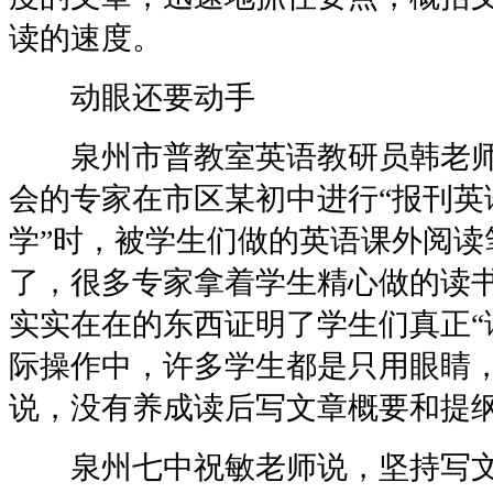
读的速度。
动眼还要动手
泉州市普教室英语教研员韩老师
会的专家在市区某初中进行“报刊英
学”时，被学生们做的英语课外阅读
了，很多专家拿着学生精心做的读
实实在在的东西证明了学生们真正“
际操作中，许多学生都是只用眼睛
说，没有养成读后写文章概要和提
泉州七中祝敏老师说，坚持写文