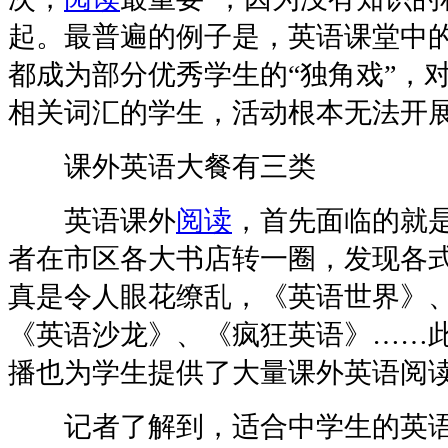
起。最普遍的例子是，英语课堂中
都成为部分优秀学生的“独角戏”，
相关词汇的学生，活动根本无法开
课外英语大餐有三类
英语课外
阅读
，首先面临的就
者在市区各大书店转一圈，发现各
真是令人眼花缭乱，《英语世界》
《英语沙龙》、《疯狂英语》……
播也为学生提供了大量课外英语阅
记者了解到，适合中学生的英语