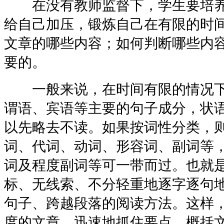
在没有教师监督下，学生要培养
给自己加压，锻炼自己在有限的时
文章的哪些内容；如何判断哪些内
要的。
一般来说，在时间有限的情况下
谓语、宾语等主要的句子成分，状
以先略去不读。如果按词性分类，
词、代词、动词、形容词、副词等
词及程度副词等可一带而过。也就
标、无线索、不分轻重地逐字逐句
句子、跨越段落的阅读方法。这样
度的文章，迅速地抓住要点，概括