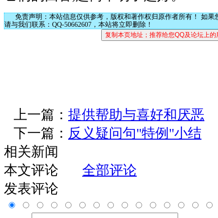
免责声明：本站信息仅供参考，版权和著作权归原作者所有！ 如果
请与我们联系：QQ-50662607，本站将立即删除！
上一篇：
提供帮助与喜好和厌恶
下一篇：
反义疑问句"特例"小结
相关新闻
本文评论
全部评论
发表评论