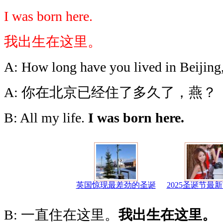
I was born here.
我出生在这里。
A: How long have you lived in Beijing
A: 你在北京已经住了多久了，燕？
B: All my life.
I was born here.
英国惊现最差劲的圣诞
2025圣诞节最
B: 一直住在这里。
我出生在这里。