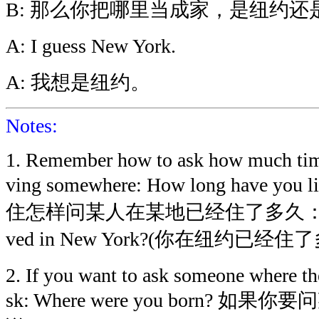
B: 那么你把哪里当成家，是纽约还
A: I guess New York.
A: 我想是纽约。
Notes:
1. Remember how to ask how much tim
ving somewhere: How long have you l
住怎样问某人在某地已经住了多久：How lo
ved in New York?(你在纽约已经住
2. If you want to ask someone where th
sk: Where were you born? 