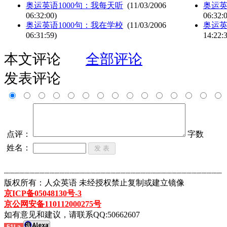
奥运英语1000句：我每天听
(11/03/2006
奥运英
06:32:00)
06:32:
奥运英语1000句：我在学校
(11/03/2006
奥运英
06:31:59)
14:22:
本文评论
全部评论
发表评论
点评：
字数
姓名：
┈┈┈┈┈┈┈┈┈┈┈┈┈┈┈┈┈┈┈┈┈┈┈┈┈┈┈┈┈┈┈┈┈┈┈┈┈┈┈┈┈┈┈
版权所有：人众英语 未经授权禁止复制或建立镜像
京ICP备05048130号-3
京公网安备110112000275号
如有意见和建议，请联系QQ:50662607