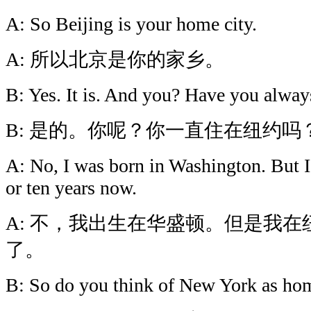
A: So Beijing is your home city.
A: 所以北京是你的家乡。
B: Yes. It is. And you? Have you alwa
B: 是的。你呢？你一直住在纽约吗
A: No, I was born in Washington. But I
or ten years now.
A: 不，我出生在华盛顿。但是我在
了。
B: So do you think of New York as ho