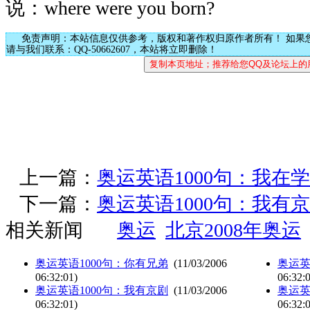
说：where were you born?
免责声明：本站信息仅供参考，版权和著作权归原作者所有！ 如果
请与我们联系：QQ-50662607，本站将立即删除！
上一篇：
奥运英语1000句：我在
下一篇：
奥运英语1000句：我有
相关新闻
奥运
北京2008年奥运
奥运英语1000句：你有兄弟
(11/03/2006
奥运英
06:32:01)
06:32:
奥运英语1000句：我有京剧
(11/03/2006
奥运英
06:32:01)
06:32: