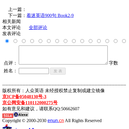
上一篇：
下一篇：
着迷英语900句 Book2-9
相关新闻
本文评论
全部评论
发表评论
点评：
字数
姓名：
┈┈┈┈┈┈┈┈┈┈┈┈┈┈┈┈┈┈┈┈┈┈┈┈┈┈┈┈┈┈┈┈┈┈┈┈┈┈┈┈┈┈┈
版权所有：人众英语 未经授权禁止复制或建立镜像
京ICP备05048130号-3
京公网安备110112000275号
如有意见和建议，请联系QQ:50662607
51La
Copyright © 2000-2030
enun.
cn
All Rights Reserved