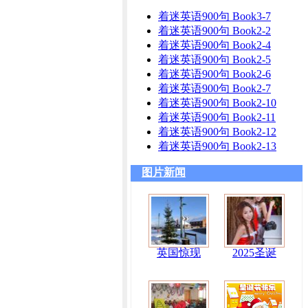
着迷英语900句 Book3-7
着迷英语900句 Book2-2
着迷英语900句 Book2-4
着迷英语900句 Book2-5
着迷英语900句 Book2-6
着迷英语900句 Book2-7
着迷英语900句 Book2-10
着迷英语900句 Book2-11
着迷英语900句 Book2-12
着迷英语900句 Book2-13
图片新闻
英国惊现
2025圣诞