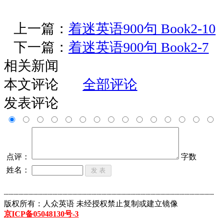
上一篇：
着迷英语900句 Book2-10
下一篇：
着迷英语900句 Book2-7
相关新闻
本文评论
全部评论
发表评论
点评：
字数
姓名：
┈┈┈┈┈┈┈┈┈┈┈┈┈┈┈┈┈┈┈┈┈┈┈┈┈┈┈┈┈┈┈┈┈┈┈┈┈┈┈┈┈┈┈
版权所有：人众英语 未经授权禁止复制或建立镜像
京ICP备05048130号-3