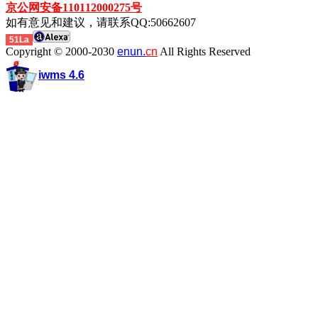
京公网安备110112000275号
如有意见和建议，请联系QQ:50662607
51La
Copyright © 2000-2030
enun.
cn
All Rights Reserved
iwms 4.6