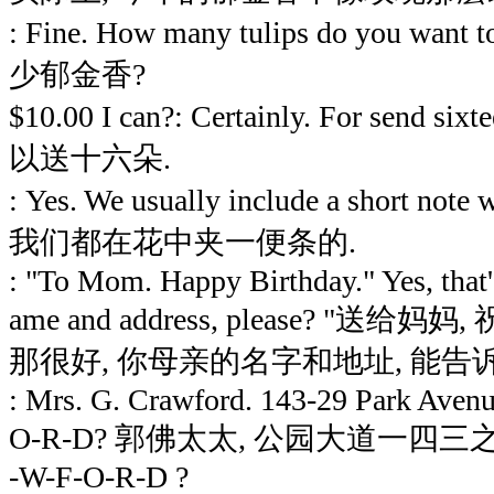
: Fine. How many tulips do you wan
少郁金香?
$10.00 I can?: Certainly. For sen
以送十六朵.
: Yes. We usually include a short note
我们都在花中夹一便条的.
: "To Mom. Happy Birthday." Yes, that''
ame and address, please? "送给
那很好, 你母亲的名字和地址, 能告
: Mrs. G. Crawford. 143-29 Park Avenu
O-R-D? 郭佛太太, 公园大道一四三之 2
-W-F-O-R-D ?