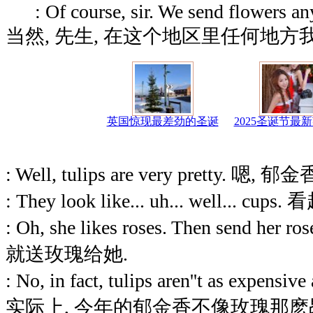
: Of course, sir. We send flowers any
当然, 先生, 在这个地区里任何地方
英国惊现最差劲的圣诞
2025圣诞节最
: Well, tulips are very pretty. 
: They look like... uh... well... cu
: Oh, she likes roses. Then send h
就送玫瑰给她.
: No, in fact, tulips aren''t as expensive
实际上, 今年的郁金香不像玫瑰那麽