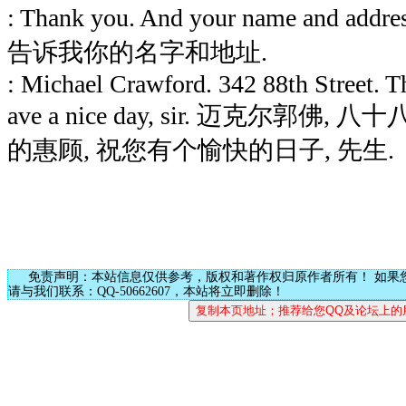
: Thank you. And your name and add
告诉我你的名字和地址.
: Michael Crawford. 342 88th Street. 
ave a nice day, sir. 迈克尔郭佛
的惠顾, 祝您有个愉快的日子, 先生.
免责声明：本站信息仅供参考，版权和著作权归原作者所有！ 如果
请与我们联系：QQ-50662607，本站将立即删除！