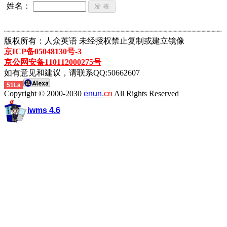
姓名：
┈┈┈┈┈┈┈┈┈┈┈┈┈┈┈┈┈┈┈┈┈┈┈┈┈┈┈┈┈┈┈┈┈┈┈┈┈┈┈┈┈┈┈
版权所有：人众英语 未经授权禁止复制或建立镜像
京ICP备05048130号-3
京公网安备110112000275号
如有意见和建议，请联系QQ:50662607
51La
Copyright © 2000-2030
enun.
cn
All Rights Reserved
iwms 4.6