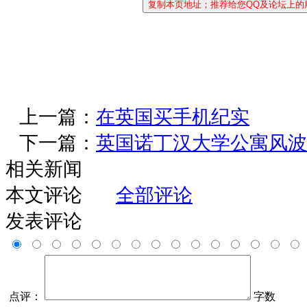
上一篇：
在英国买手机纪实
下一篇：
英国诺丁汉大学公寓风波
相关新闻
本文评论
全部评论
发表评论
点评：
字数