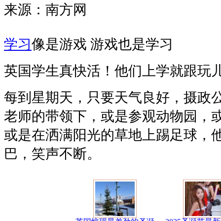
来源：南方网
学习
像是游戏 游戏也是学习
英国学生真快活！他们上学就跟玩
每到星期天，只要天气良好，摄政
老师的带领下，或是参观动物园，
或是在洒满阳光的草地上踢足球，
巴，笑声不断。