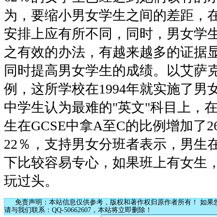
为，要缩小男女学生之间的差距，
安排上应有所不同，同时，男女学
之有效的办法，有越来越多的证据
同时提高男女学生的成绩。以艾萨
例，这所学校在1994年就实施了
中学生认为最难的"英文"科目上，在19
生在GCSE中拿A至C的比例增加了
22％，支持男女分班者表示，男生
下比较容易专心，如果班上有女生
玩过头。
免责声明：本站信息仅供参考，版权和著作权归原作者所有！ 如果
请与我们联系：QQ-50662607，本站将立即删除！