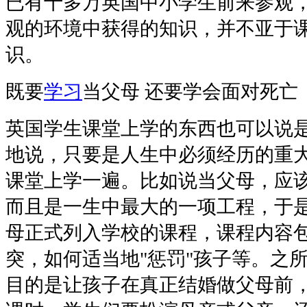
已有十多万英国中小学生前来参观
观的环境中获得的知识，并不亚于
识。
既要
学习
当父母 还要学会面对死亡
英国学生课堂上学的东西也可以说
地说，只要是人生中必须经历的重
课堂上学一遍。比如说当父母，应
而且是一生中最大的一项工程，于
母正式列入学校的课程，课程内容
突，如何适当地"惩罚"孩子等。之
目的是让孩子在真正结婚做父母前