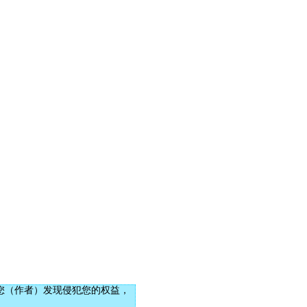
您（作者）发现侵犯您的权益，