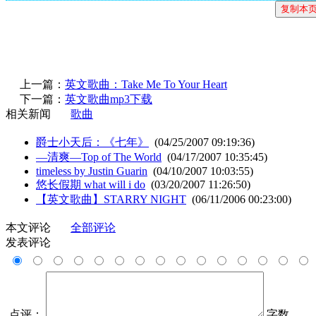
上一篇：
英文歌曲：Take Me To Your Heart
下一篇：
英文歌曲mp3下载
相关新闻
歌曲
爵士小天后：《七年》
(04/25/2007 09:19:36)
—清爽—Top of The World
(04/17/2007 10:35:45)
timeless by Justin Guarin
(04/10/2007 10:03:55)
悠长假期 what will i do
(03/20/2007 11:26:50)
【英文歌曲】STARRY NIGHT
(06/11/2006 00:23:00)
本文评论
全部评论
发表评论
点评：
字数