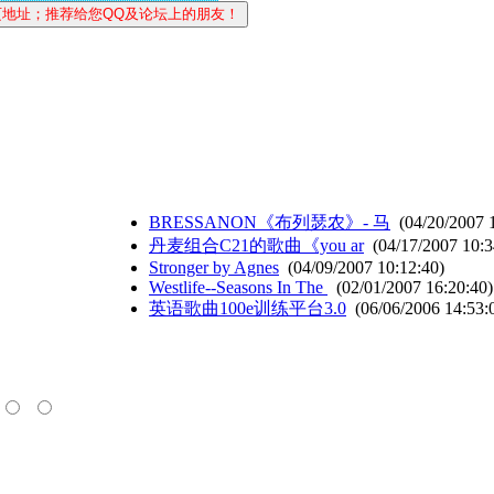
BRESSANON《布列瑟农》- 马
(04/20/2007 
丹麦组合C21的歌曲《you ar
(04/17/2007 10:3
Stronger by Agnes
(04/09/2007 10:12:40)
Westlife--Seasons In The
(02/01/2007 16:20:40)
英语歌曲100e训练平台3.0
(06/06/2006 14:53: