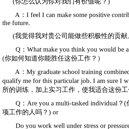
(你怎么认为你对我们有价值呢？)
educa
A：I feel I can make some positive contrib
the future.
(我觉得我对贵公司能做些积极性的贡献
Q：What make you think you would be a suc
(你如何知道你能胜任这份工作？）
A：My graduate school training combined w
qualify me for this particular job. I am sure 
所的训练，加上实习工作，使我适合这份工
Q：Are you a multi-tasked indiv
项工作的人吗？) or
Do you work well under stress or 