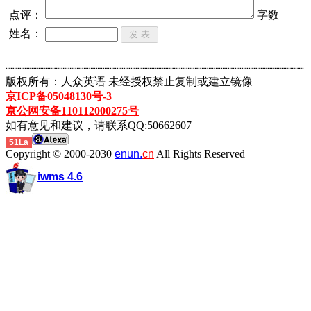
点评：
字数
姓名：
┈┈┈┈┈┈┈┈┈┈┈┈┈┈┈┈┈┈┈┈┈┈┈┈┈┈┈┈┈┈┈┈┈┈┈┈┈┈┈┈┈┈┈
版权所有：人众英语 未经授权禁止复制或建立镜像
京ICP备05048130号-3
京公网安备110112000275号
如有意见和建议，请联系QQ:50662607
51La
Copyright © 2000-2030
enun.
cn
All Rights Reserved
iwms 4.6