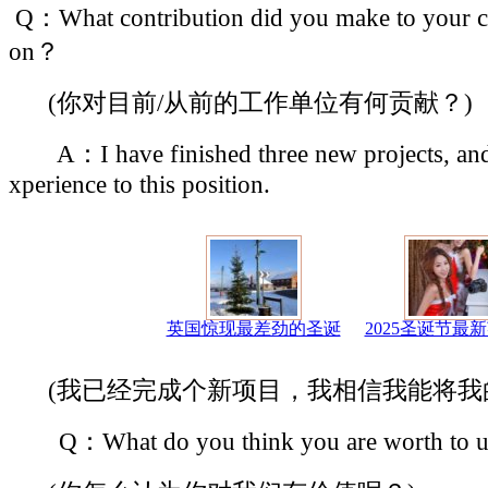
Q：What contribution did you make to your cur
on？
(你对目前/从前的工作单位有何贡献？)
A：I have finished three new projects, and 
xperience to this position.
英国惊现最差劲的圣诞
2025圣诞节最
(我已经完成个新项目，我相信我能将我
Q：What do you think you are worth t