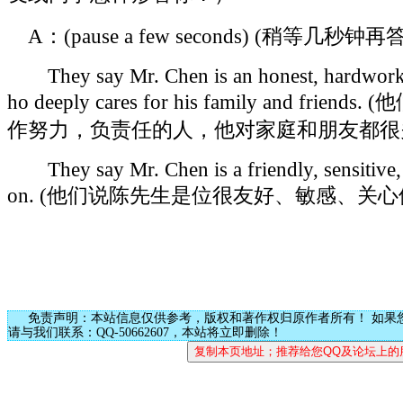
A：(pause a few seconds) (稍等
They say Mr. Chen is an honest, hardworki
ho deeply cares for his family and f
作努力，负责任的人，他对家庭和朋友都很
They say Mr. Chen is a friendly, sensitive, 
on. (他们说陈先生是位很友好、敏感、关
免责声明：本站信息仅供参考，版权和著作权归原作者所有！ 如果
请与我们联系：QQ-50662607，本站将立即删除！