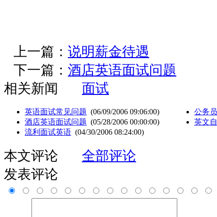
上一篇：
说明薪金待遇
下一篇：
酒店英语面试问题
相关新闻
面试
英语面试常见问题
(06/09/2006 09:06:00)
公务员
酒店英语面试问题
(05/28/2006 00:00:00)
英文
流利面试英语
(04/30/2006 08:24:00)
本文评论
全部评论
发表评论