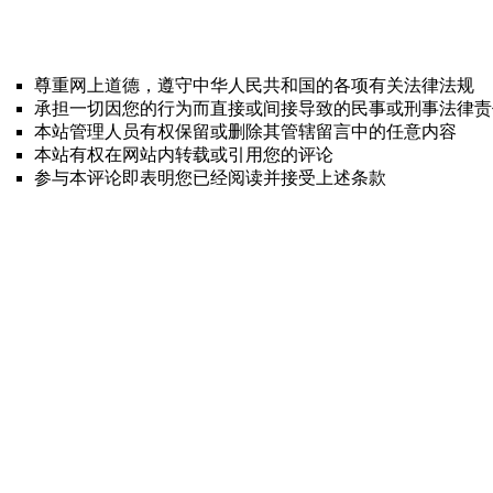
尊重网上道德，遵守中华人民共和国的各项有关法律法规
承担一切因您的行为而直接或间接导致的民事或刑事法律责
本站管理人员有权保留或删除其管辖留言中的任意内容
本站有权在网站内转载或引用您的评论
参与本评论即表明您已经阅读并接受上述条款