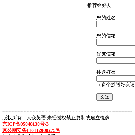
推荐给好友
您的姓名：
您的信箱：
好友信箱：
抄送好友：
（多个抄送好友请
┈┈┈┈┈┈┈┈┈┈┈┈┈┈┈┈┈┈┈┈┈┈┈┈┈┈┈┈┈┈┈┈┈┈┈┈┈┈┈┈┈┈┈
版权所有：人众英语 未经授权禁止复制或建立镜像
京ICP备05048130号-3
京公网安备110112000275号