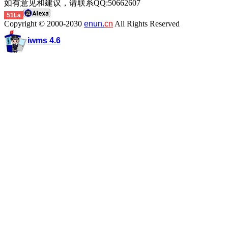
如有意见和建议，请联系QQ:50662607
51La
Copyright © 2000-2030
enun.
cn
All Rights Reserved
iwms 4.6