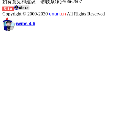
如有意见和建议，请联系QQ:50662607
51La
Copyright © 2000-2030
enun.
cn
All Rights Reserved
iwms 4.6