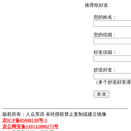
推荐给好友
您的姓名：
您的信箱：
好友信箱：
抄送好友：
（多个抄送好友请
┈┈┈┈┈┈┈┈┈┈┈┈┈┈┈┈┈┈┈┈┈┈┈┈┈┈┈┈┈┈┈┈┈┈┈┈┈┈┈┈┈┈┈
版权所有：人众英语 未经授权禁止复制或建立镜像
京ICP备05048130号-3
京公网安备110112000275号