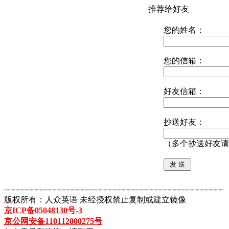
推荐给好友
您的姓名：
您的信箱：
好友信箱：
抄送好友：
（多个抄送好友请
┈┈┈┈┈┈┈┈┈┈┈┈┈┈┈┈┈┈┈┈┈┈┈┈┈┈┈┈┈┈┈┈┈┈┈┈┈┈┈┈┈┈┈
版权所有：人众英语 未经授权禁止复制或建立镜像
京ICP备05048130号-3
京公网安备110112000275号