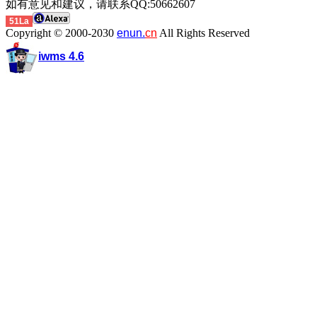
如有意见和建议，请联系QQ:50662607
51La
Copyright © 2000-2030
enun.
cn
All Rights Reserved
iwms 4.6