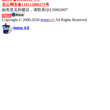
京公网安备110112000275号
如有意见和建议，请联系QQ:50662607
51La
Copyright © 2000-2030
enun.
cn
All Rights Reserved
iwms 4.6