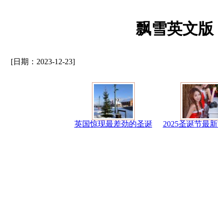
飘雪英文版
[日期：2023-12-23]
英国惊现最差劲的圣诞
2025圣诞节最