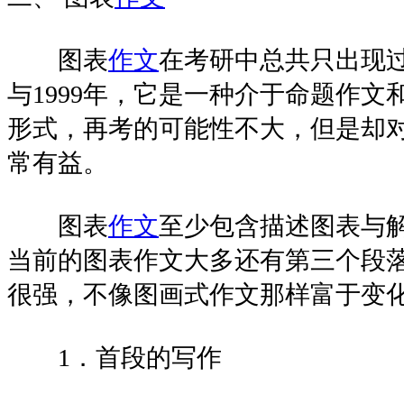
图表
作文
在考研中总共只出现过
与1999年，它是一种介于命题作
形式，再考的可能性不大，但是却
常有益。
图表
作文
至少包含描述图表与
当前的图表作文大多还有第三个段
很强，不像图画式作文那样富于变
1．首段的写作