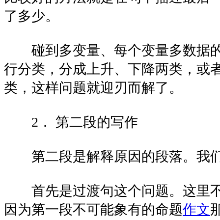
了多少。
碰到多变量、每个变量多数据的
行分类，分成上升、下降两类，或
类，这样问题就迎刃而解了。
2． 第二段的写作
第二段是解释原因的段落。我们
首先是过渡句这个问题。这里不
因为第一段不可能象有的命题
作文