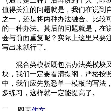
（通常是三种）后再说到个人（即
值得关注的问题就是，我们在说到
之一，还是将两种办法融合。比较
的一种办法。其后的问题就是，在
会与前面重复呢？实际上这里只要
写出来就行了。
混合类模板既包括办法类模块又
块，我们一定要看清提纲，严格按
中，我们应先熟悉单一模板的写法
多练习，这样就一定能提高了。
二、 图表
作文