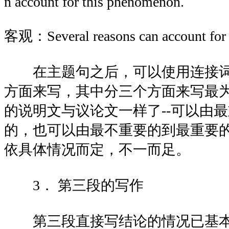
n account for this phenomenon.
客观：Several reasons can account for 
在主题句之后，可以使用连接词
方面来写，其中分三个方面来写最
的说明文与议论文一样了--可以由
的，也可以由最不重要的到最重要
依具体情况而定，不一而足。
3． 第三段的写作
第三段直接写结论的情况已基本