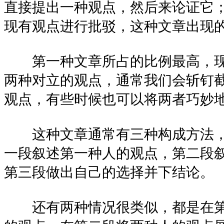
直接提出一种观点，然后来论证它
现有观点进行批驳，这种文章出现
第一种文章所占的比例最高，现
两种对立的观点，通常我们会斩钉
观点，有些时候也可以将两者巧妙
这种文章通常有三种构成方法，
一段叙述第一种人的观点，第二段
第三段做出自己的选择并下结论。
还有两种情况很类似，都是在第