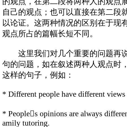
的观点，在第二段将两种人的观点
自己的观点；也可以直接在第二段
以论证。这两种情况的区别在于现
观点所占的篇幅长短不同。
这里我们对几个重要的问题再说
句的问题，如在叙述两种人观点时
这样的句子，例如：
* Different people have different views
* Peoples opinions are always differen
amily tutoring.