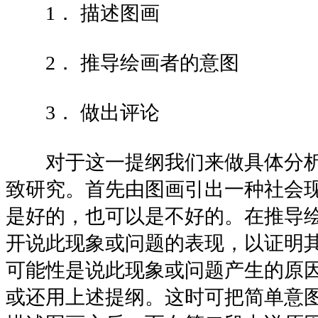
1． 描述图画
2． 推导绘画者的意图
3． 做出评论
对于这一提纲我们来做具体分析
致研究。首先由图画引出一种社会
是好的，也可以是不好的。在推导
开说此现象或问题的表现，以证明
可能性是说此现象或问题产生的原
或还用上述提纲。这时可把简单意