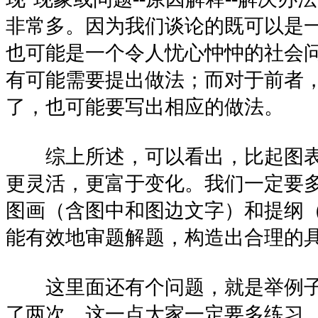
非常多。因为我们谈论的既可以是
也可能是一个令人忧心忡忡的社会
有可能需要提出做法；而对于前者
了，也可能要写出相应的做法。
综上所述，可以看出，比起图
更灵活，更富于变化。我们一定要
图画（含图中和图边文字）和提纲
能有效地审题解题，构造出合理的
这里面还有个问题，就是举例子
了两次，这一点大家一定要多练习