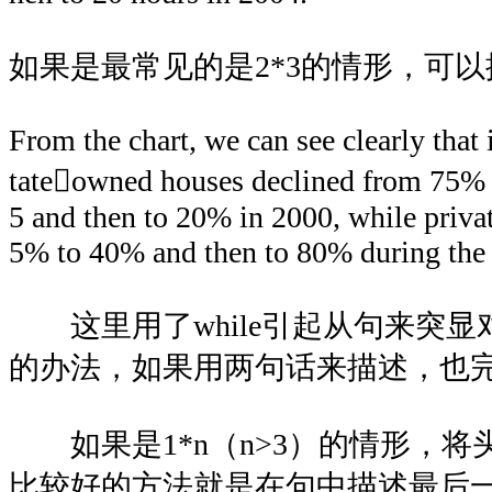
如果是最常见的是2*3的情形，可
From the chart, we can see clearly that i
tateowned houses declined from 75% 
5 and then to 20% in 2000, while priva
5% to 40% and then to 80% during the
这里用了while引起从句来突显
的办法，如果用两句话来描述，也
如果是1*n（n>3）的情形，将
比较好的方法就是在句中描述最后