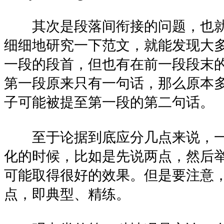
其次是段落间衔接的问题，也就
细细地研究一下范文，就能发现大
一段的段首，但也有在前一段段末
第一段原来只有一句话，那么原本
子可能被提至第一段的第二句话。
至于论据到底应分几点来说，一
化的时候，比如是先说两点，然后举
可能取得很好的效果。但是要注意
点，即典型、精练。