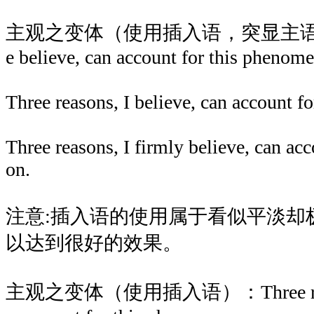
主观之变体（使用插入语，突显主语）：Thr
e believe, can account for this phenom
Three reasons, I believe, can account f
Three reasons, I firmly believe, can ac
on.
注意:插入语的使用属于看似平淡却
以达到很好的效果。
主观之变体（使用插入语）：Three reasons