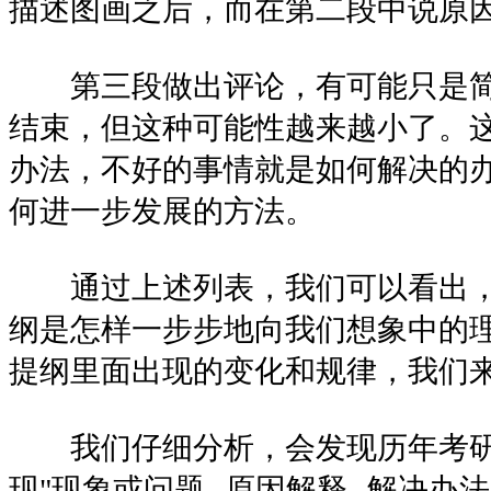
描述图画之后，而在第二段中说原
第三段做出评论，有可能只是简
结束，但这种可能性越来越小了。
办法，不好的事情就是如何解决的
何进一步发展的方法。
通过上述列表，我们可以看出，
纲是怎样一步步地向我们想象中的
提纲里面出现的变化和规律，我们
我们仔细分析，会发现历年考研
现"现象或问题--原因解释--解决办