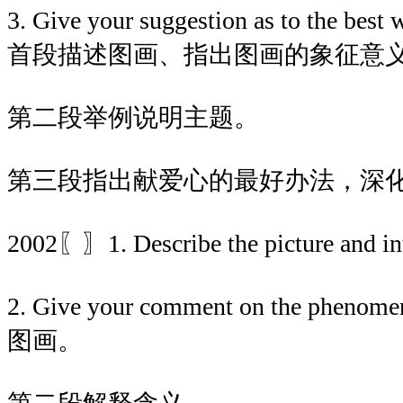
3. Give your suggestion as to the bes
首段描述图画、指出图画的象征意
第二段举例说明主题。
第三段指出献爱心的最好办法，深
2002〖〗1. Describe the picture and int
2. Give your comment on the p
图画。