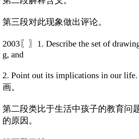
第二段解释含义。
第三段对此现象做出评论。
2003〖〗1. Describe the set of drawings
g, and
2. Point out its implications in 
画。
第二段类比于生活中孩子的教育问
的原因。