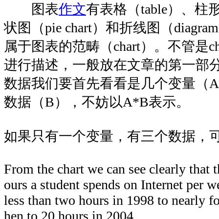
图表
作文
有表格（table）、柱形图
状图（pie chart）和折线图（dia
属于图表的范畴（chart）。不管是cha
进行描述，一般放在文章的第一部
数据我们要首先看看是几个变量（
数据（B），不妨以A*B表示。
如果只有一个变量，有三个数据，
From the chart we can see clearly that 
ours a student spends on Internet per 
less than two hours in 1998 to nearly f
hen to 20 hours in 2004.