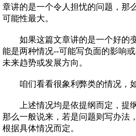
章讲的是一个令人担忧的问题，那
可能性最大。
如果这篇文章讲的是一个好的变
能是两种情况--可能写负面的影响
未来趋势或发展方向。
咱们看看很象利弊类的情况，如
上述情况均是依提纲而定，提纲
那么一般说来，若是问题则写办法
根据具体情况而定。