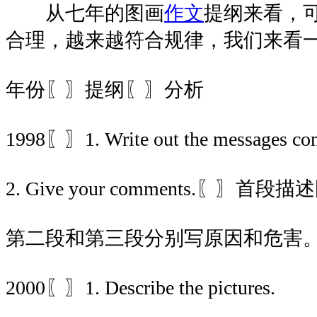
从七年的图画
作文
提纲来看，
合理，越来越符合规律，我们来看
年份〖〗提纲〖〗分析
1998〖〗1. Write out the messages conv
2. Give your comments.〖〗首段
第二段和第三段分别写原因和危害
2000〖〗1. Describe the pictures.