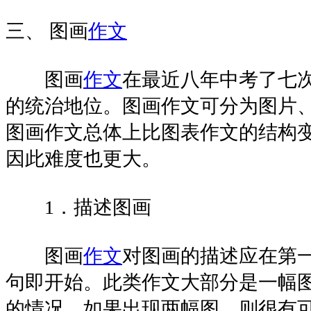
三、 图画
作文
图画
作文
在最近八年中考了七
的统治地位。图画作文可分为图片
图画作文总体上比图表作文的结构
因此难度也更大。
1．描述图画
图画
作文
对图画的描述应在第
句即开始。此类作文大部分是一幅
的情况。如果出现两幅图，则很有