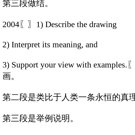
第三段做结。
2004〖〗1) Describe the drawing
2) Interpret its meaning, and
3) Support your view with exa
画。
第二段是类比于人类一条永恒的真
第三段是举例说明。