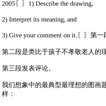
2005〖〗1) Describe the drawing,
2) Interpret its meaning, and
3) Give your comment on it
第二段是类比于孩子不孝敬老人的
第三段发表评论。
我们想象中的最典型最理想的图画
样：