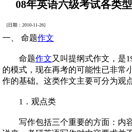
08年英语六级考试各类
[日期：2010-11-26]
一、 命题
作文
命题
作文
又叫提纲式作文，是1
的模式，现在再考的可能性已非常
作的基础。这类作文主要可分为观
1．观点类
写作包括三个重要的方面：内容