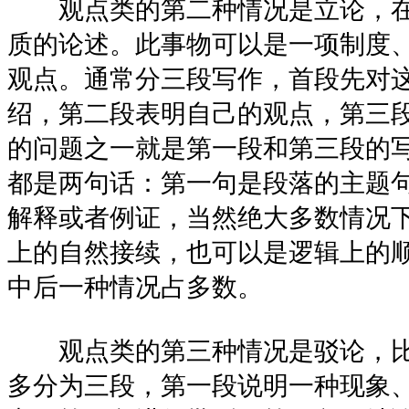
观点类的第二种情况是立论，在
质的论述。此事物可以是一项制度
观点。通常分三段写作，首段先对
绍，第二段表明自己的观点，第三
的问题之一就是第一段和第三段的
都是两句话：第一句是段落的主题
解释或者例证，当然绝大多数情况下
上的自然接续，也可以是逻辑上的
中后一种情况占多数。
观点类的第三种情况是驳论，比
多分为三段，第一段说明一种现象