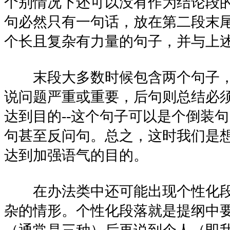
个别情况下还可以没有作为结论段
句必然只有一句话，放在第二段末
个长且复杂有力量的句子，并与上
末段大多数时候包含两个句子，
说问题严重或重要，后句则总结必
达到目的--这个句子可以是个倒装
句甚至反问句。总之，这时我们是
达到加强语气的目的。
在办法类中还可能出现个性化段
杂的情形。个性化段落就是提纲中