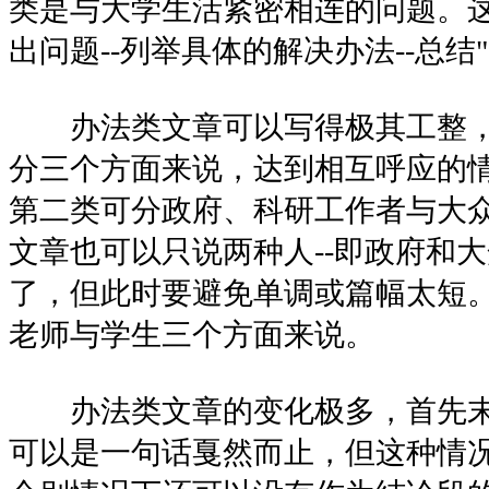
类是与大学生活紧密相连的问题。这
出问题--列举具体的解决办法--总结
办法类文章可以写得极其工整，
分三个方面来说，达到相互呼应的
第二类可分政府、科研工作者与大
文章也可以只说两种人--即政府和
了，但此时要避免单调或篇幅太短
老师与学生三个方面来说。
办法类文章的变化极多，首先末
可以是一句话戛然而止，但这种情