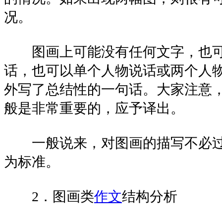
况。
图画上可能没有任何文字，也可
话，也可以单个人物说话或两个人
外写了总结性的一句话。大家注意
般是非常重要的，应予译出。
一般说来，对图画的描写不必过
为标准。
2．图画类
作文
结构分析