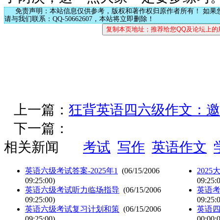
免责声明：本站信息仅供参考，版权和著作权归原作者所有！ 如果
请与我们联系：QQ-50662607，本站将立即删除！
上一篇：
狂背英语四六级作文：邀
下一篇：
相关新闻
考试
写作
英语作文
英语六级考试答案-2025年1
(06/15/2006
202
09:25:00)
09:25:
英语六级考试听力临场指导
(06/15/2006
英语
09:25:00)
09:25:
英语六级考试复习计划和策
(06/15/2006
英语
09:25:00)
00:00: