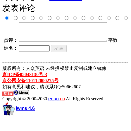
发表评论
点评：
字数
姓名：
┈┈┈┈┈┈┈┈┈┈┈┈┈┈┈┈┈┈┈┈┈┈┈┈┈┈┈┈┈┈┈┈┈┈┈┈┈┈┈┈┈┈┈
版权所有：人众英语 未经授权禁止复制或建立镜像
京ICP备05048130号-3
京公网安备110112000275号
如有意见和建议，请联系QQ:50662607
51La
Copyright © 2000-2030
enun.
cn
All Rights Reserved
iwms 4.6