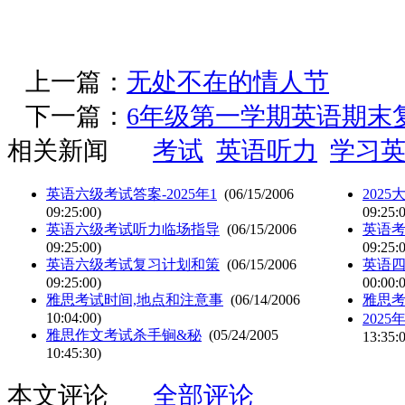
上一篇：
无处不在的情人节
下一篇：
6年级第一学期英语期末复
相关新闻
考试
英语听力
学习
英语六级考试答案-2025年1
(06/15/2006
202
09:25:00)
09:25:
英语六级考试听力临场指导
(06/15/2006
英语
09:25:00)
09:25:
英语六级考试复习计划和策
(06/15/2006
英语
09:25:00)
00:00:
雅思考试时间,地点和注意事
(06/14/2006
雅思
10:04:00)
202
雅思作文考试杀手锏&秘
(05/24/2005
13:35:
10:45:30)
本文评论
全部评论