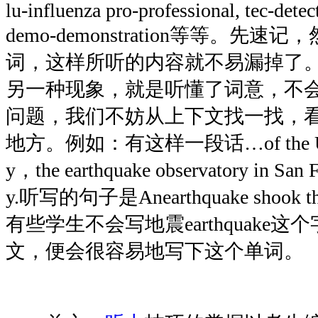
lu-influenza pro-professional, tec-detect
demo-demonstration等等。先
词，这样所听的内容就不易漏掉了
另一种现象，就是听懂了词意，不
问题，我们不妨从上下文找一找，
地方。例如：有这样一段话…of the Unite
y，the earthquake observatory in San F
y.听写的句子是Anearthquake shook the 
有些学生不会写地震earthquake
文，便会很容易地写下这个单词。