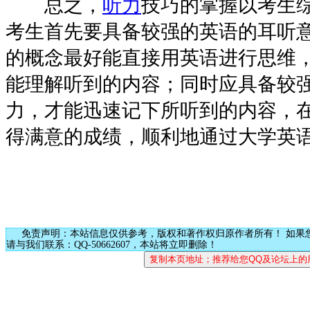
总之，
听力
技巧的掌握以考生
考生首先要具备较强的英语的耳听
的概念最好能直接用英语进行思维
能理解听到的内容；同时应具备较
力，才能迅速记下所听到的内容，
得满意的成绩，顺利地通过大学英
免责声明：本站信息仅供参考，版权和著作权归原作者所有！ 如果
请与我们联系：QQ-50662607，本站将立即删除！