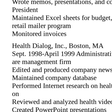
Wrote memos, presentations, and co
President
Maintained Excel sheets for budget
retail mailer program
Monitored invoices
Health Dialog, Inc., Boston, MA
Sept. 1998-April 1999 Administrativ
are management firm
Edited and produced company newsl
Maintained company database
Performed Internet research on heal
on
Reviewed and analyzed health vide
Created PowerPoint presentations