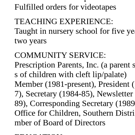
Fulfilled orders for videotapes
TEACHING EXPERIENCE:
Taught in nursery school for five ye
two years
COMMUNITY SERVICE:
Prescription Parents, Inc. (a parent
s of children with cleft lip/palate)
Member (1981-present), President 
7), Secretary (1984-85), Newsletter
89), Corresponding Secretary (198
Office for Children, Southern Dist
mber of Board of Directors