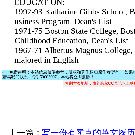
EDUCATION:
1992-93 Katharine Gibbs School, 
usiness Program, Dean's List
1971-75 Boston State College, Bos
Childhood Education, Dean's List
1967-71 Albertus Magnus College,
majored in English
免责声明：本站信息仅供参考，版权和著作权归原作者所有！ 如果
请与我们联系：QQ-50662607，本站将立即删除！
上一篇：
写一份有卖点的英文履历