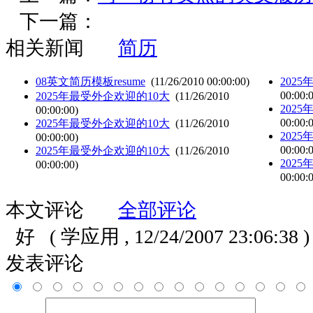
下一篇：
相关新闻
简历
08英文简历模板resume
(11/26/2010 00:00:00)
202
00:00:
2025年最受外企欢迎的10大
(11/26/2010
202
00:00:00)
00:00:
2025年最受外企欢迎的10大
(11/26/2010
202
00:00:00)
00:00:
2025年最受外企欢迎的10大
(11/26/2010
202
00:00:00)
00:00:
本文评论
全部评论
好
( 学应用 , 12/24/2007 23:06:38 )
发表评论