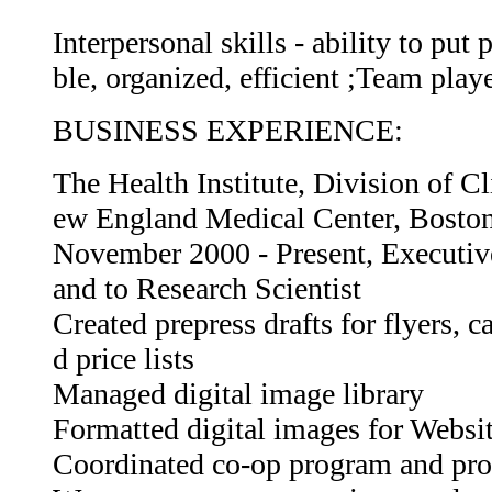
Interpersonal skills - ability to put
ble, organized, efficient ;Team playe
BUSINESS EXPERIENCE:
The Health Institute, Division of C
ew England Medical Center, Bost
November 2000 - Present, Executive
and to Research Scientist
Created prepress drafts for flyers, c
d price lists
Managed digital image library
Formatted digital images for Websi
Coordinated co-op program and pr