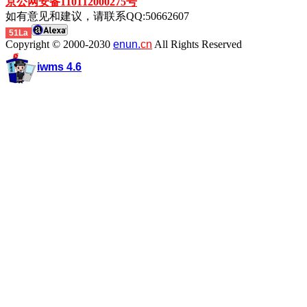
京公网安备110112000275号
如有意见和建议，请联系QQ:50662607
51La
Copyright © 2000-2030
enun.
cn
All Rights Reserved
iwms 4.6