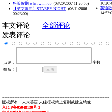
16:20:
悠长假期 what will i do
(03/20/2007 11:26:50)
英语歌
【英文歌曲】STARRY NIGHT
(06/11/2006
14:53:
00:23:00)
本文评论
全部评论
发表评论
点评：
字数
姓名：
┈┈┈┈┈┈┈┈┈┈┈┈┈┈┈┈┈┈┈┈┈┈┈┈┈┈┈┈┈┈┈┈┈┈┈┈┈┈┈┈┈┈┈
版权所有：人众英语 未经授权禁止复制或建立镜像
京ICP备05048130号-3