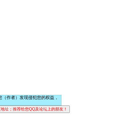
您（作者）发现侵犯您的权益，