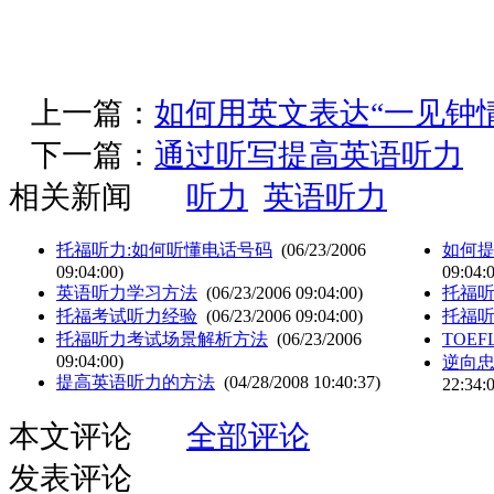
上一篇：
如何用英文表达“一见钟情
下一篇：
通过听写提高英语听力
相关新闻
听力
英语听力
托福听力:如何听懂电话号码
(06/23/2006
如何
09:04:00)
09:04:
英语听力学习方法
(06/23/2006 09:04:00)
托福
托福考试听力经验
(06/23/2006 09:04:00)
托福
托福听力考试场景解析方法
(06/23/2006
TOE
09:04:00)
逆向
提高英语听力的方法
(04/28/2008 10:40:37)
22:34:
本文评论
全部评论
发表评论