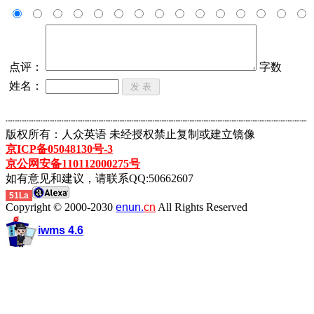
点评：
字数
姓名：
┈┈┈┈┈┈┈┈┈┈┈┈┈┈┈┈┈┈┈┈┈┈┈┈┈┈┈┈┈┈┈┈┈┈┈┈┈┈┈┈┈┈┈
版权所有：人众英语 未经授权禁止复制或建立镜像
京ICP备05048130号-3
京公网安备110112000275号
如有意见和建议，请联系QQ:50662607
51La
Copyright © 2000-2030
enun.
cn
All Rights Reserved
iwms 4.6