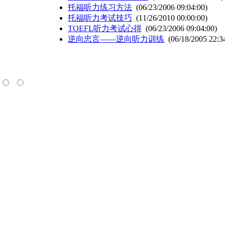
托福听力练习方法
(06/23/2006 09:04:00)
托福听力考试技巧
(11/26/2010 00:00:00)
TOEFL听力考试心得
(06/23/2006 09:04:00)
逆向忠言——逆向听力训练
(06/18/2005 22:3