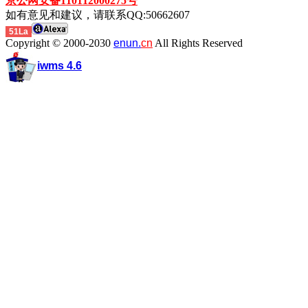
京公网安备110112000275号
如有意见和建议，请联系QQ:50662607
51La
Copyright © 2000-2030
enun.
cn
All Rights Reserved
iwms 4.6