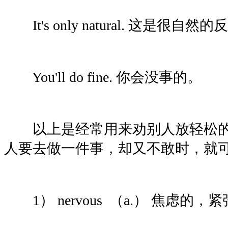
It's only natural. 这是很自然
You'll do fine. 你会没事的。
以上是经常用来劝别人放轻松的
人要去做一件事，却又不敢时，就
1） nervous （a.） 焦虑的，