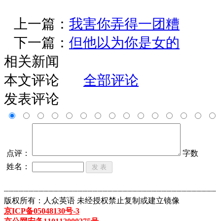
上一篇：
我害你弄得一团糟
下一篇：
但他以为你是女的
相关新闻
本文评论
全部评论
发表评论
点评：
字数
姓名：
┈┈┈┈┈┈┈┈┈┈┈┈┈┈┈┈┈┈┈┈┈┈┈┈┈┈┈┈┈┈┈┈┈┈┈┈┈┈┈┈┈┈┈
版权所有：人众英语 未经授权禁止复制或建立镜像
京ICP备05048130号-3