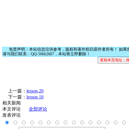
免责声明：本站信息仅供参考，版权和著作权归原作者所有！ 如果
请与我们联系：QQ-50662607，本站将立即删除！
上一篇：
lesson 20
下一篇：
lesson 18
相关新闻
本文评论
全部评论
发表评论