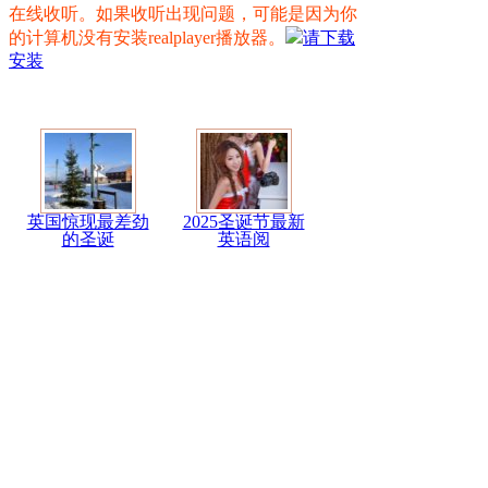
在线收听。如果收听出现问题，可能是因为你
的计算机没有安装realplayer播放器。
请下载
安装
英国惊现最差劲
2025圣诞节最新
的圣诞
英语阅