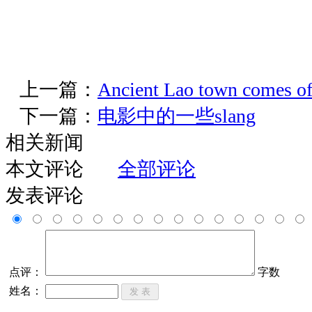
上一篇：
Ancient Lao town comes of
下一篇：
电影中的一些slang
相关新闻
本文评论
全部评论
发表评论
点评：
字数
姓名：