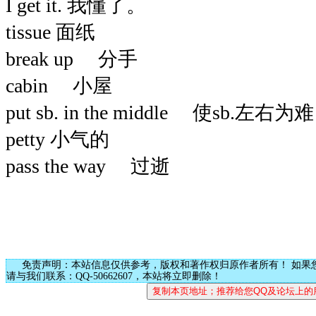
I get it. 我懂了。
tissue 面纸
break up 分手
cabin 小屋
put sb. in the middle 使sb.左右为难
petty 小气的
pass the way 过逝
免责声明：本站信息仅供参考，版权和著作权归原作者所有！ 如果
请与我们联系：QQ-50662607，本站将立即删除！