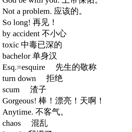
Not a problem. 应该的。
So long! 再见！
by accident 不小心
toxic 中毒已深的
bachelor 单身汉
Esq.=esquire 先生的敬称
turn down 拒绝
scum 渣子
Gorgeous! 棒！漂亮！天啊！
Anytime. 不客气。
chaos 混乱