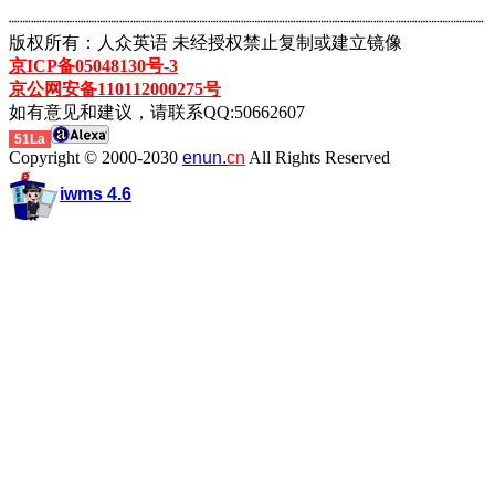
┈┈┈┈┈┈┈┈┈┈┈┈┈┈┈┈┈┈┈┈┈┈┈┈┈┈┈┈┈┈┈┈┈┈┈┈┈┈┈┈┈┈┈
版权所有：人众英语 未经授权禁止复制或建立镜像
京ICP备05048130号-3
京公网安备110112000275号
如有意见和建议，请联系QQ:50662607
51La
Copyright © 2000-2030
enun.
cn
All Rights Reserved
iwms 4.6