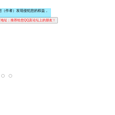
您（作者）发现侵犯您的权益，